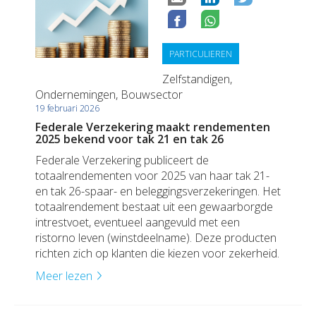
PARTICULIEREN
Zelfstandigen,
Ondernemingen, Bouwsector
19 februari 2026
Federale Verzekering maakt rendementen
2025 bekend voor tak 21 en tak 26
Federale Verzekering publiceert de
totaalrendementen voor 2025 van haar tak 21-
en tak 26-spaar- en beleggingsverzekeringen. Het
totaalrendement bestaat uit een gewaarborgde
intrestvoet, eventueel aangevuld met een
ristorno leven (winstdeelname). Deze producten
richten zich op klanten die kiezen voor zekerheid.
Meer lezen