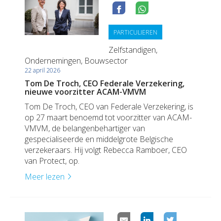
PARTICULIEREN
Zelfstandigen,
Ondernemingen, Bouwsector
22 april 2026
Tom De Troch, CEO Federale Verzekering,
nieuwe voorzitter ACAM-VMVM
Tom De Troch, CEO van Federale Verzekering, is
op 27 maart benoemd tot voorzitter van ACAM-
VMVM, de belangenbehartiger van
gespecialiseerde en middelgrote Belgische
verzekeraars. Hij volgt Rebecca Ramboer, CEO
van Protect, op.
Meer lezen