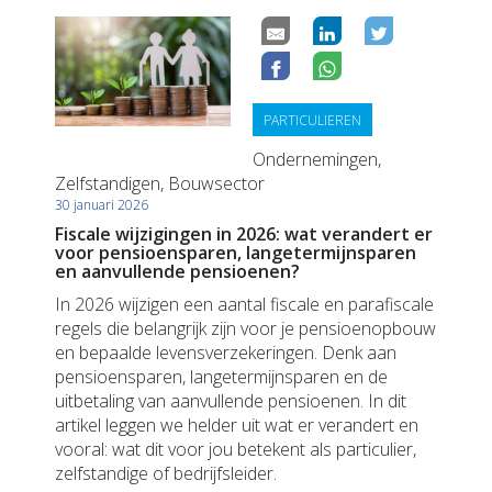
PARTICULIEREN
Ondernemingen,
Zelfstandigen, Bouwsector
30 januari 2026
Fiscale wijzigingen in 2026: wat verandert er
voor pensioensparen, langetermijnsparen
en aanvullende pensioenen?
In 2026 wijzigen een aantal fiscale en parafiscale
regels die belangrijk zijn voor je pensioenopbouw
en bepaalde levensverzekeringen. Denk aan
pensioensparen, langetermijnsparen en de
uitbetaling van aanvullende pensioenen. In dit
artikel leggen we helder uit wat er verandert en
vooral: wat dit voor jou betekent als particulier,
zelfstandige of bedrijfsleider.