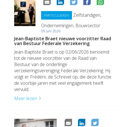
Zelfstandigen,
PARTICULIEREN
Ondernemingen, Bouwsector
09 juni 2026
Jean-Baptiste Braet nieuwe voorzitter Raad
van Bestuur Federale Verzekering
Jean-Baptiste Braet is op 02/06/2026 benoemd
tot de nieuwe voorzitter van de Raad van
Bestuur van de onderlinge
verzekeringsvereniging Federale Verzekering. Hij
volgt er Frédéric de Schrevel op, die deze functie
de voorbije jaren met veel engagement heeft
vervuld.
Meer lezen