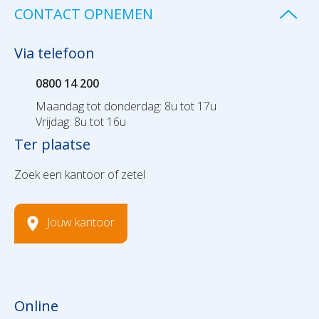
CONTACT OPNEMEN
Via telefoon
0800 14 200
Maandag tot donderdag: 8u tot 17u
Vrijdag: 8u tot 16u
Ter plaatse
Zoek een kantoor of zetel
Jouw kantoor
Online