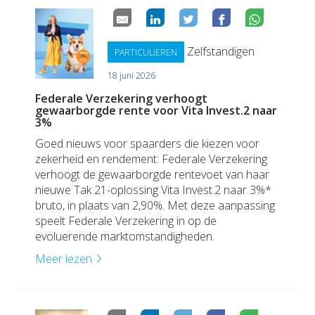
Zelfstandigen
PARTICULIEREN
18 juni 2026
Federale Verzekering verhoogt
gewaarborgde rente voor Vita Invest.2 naar
3%
Goed nieuws voor spaarders die kiezen voor
zekerheid en rendement: Federale Verzekering
verhoogt de gewaarborgde rentevoet van haar
nieuwe Tak 21-oplossing Vita Invest.2 naar 3%*
bruto, in plaats van 2,90%. Met deze aanpassing
speelt Federale Verzekering in op de
evoluerende marktomstandigheden.
Meer lezen