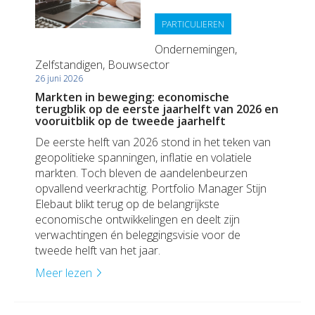
PARTICULIEREN
Ondernemingen,
Zelfstandigen, Bouwsector
26 juni 2026
Markten in beweging: economische
terugblik op de eerste jaarhelft van 2026 en
vooruitblik op de tweede jaarhelft
De eerste helft van 2026 stond in het teken van
geopolitieke spanningen, inflatie en volatiele
markten. Toch bleven de aandelenbeurzen
opvallend veerkrachtig. Portfolio Manager Stijn
Elebaut blikt terug op de belangrijkste
economische ontwikkelingen en deelt zijn
verwachtingen én beleggingsvisie voor de
tweede helft van het jaar.
Meer lezen