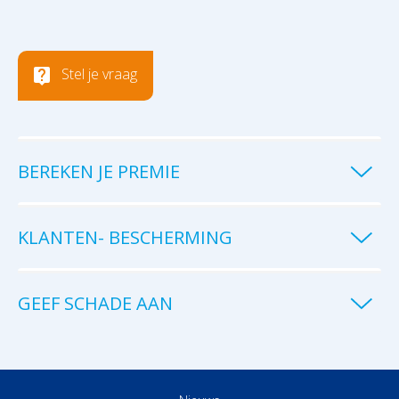
Stel je vraag
BEREKEN JE PREMIE
KLANTEN- BESCHERMING
GEEF SCHADE AAN