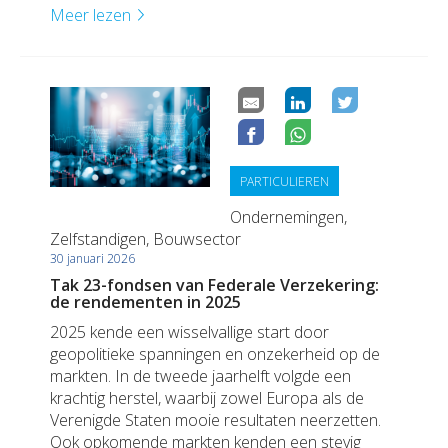
Meer lezen
PARTICULIEREN
Ondernemingen,
Zelfstandigen, Bouwsector
30 januari 2026
Tak 23-fondsen van Federale Verzekering:
de rendementen in 2025
2025 kende een wisselvallige start door
geopolitieke spanningen en onzekerheid op de
markten. In de tweede jaarhelft volgde een
krachtig herstel, waarbij zowel Europa als de
Verenigde Staten mooie resultaten neerzetten.
Ook opkomende markten kenden een stevig