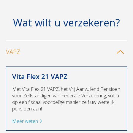
Wat wilt u verzekeren?
VAPZ
Vita Flex 21 VAPZ
Met Vita Flex 21 VAPZ, het Vrij Aanvullend Pensioen
voor Zelfstandigen van Federale Verzekering, vult u
op een fiscaal voordelige manier zelf uw wettelijk
pensioen aan!
Meer weten