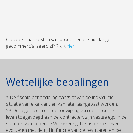
Op zoek naar kosten van producten die niet langer
gecommercialiseerd zijn? klik
hier
Wettelijke bepalingen
* De fiscale behandeling hangt af van de individuele
situatie van elke klant en kan later aangepast worden.
** De regels omtrent de toewijzing van de ristorno’s
leven toegevoegd aan de contracten, zijn vastgelegd in de
statuten van Federale Verzekering. De ristorno's leven
evolueren met de tijd in functie van de resultaten en de