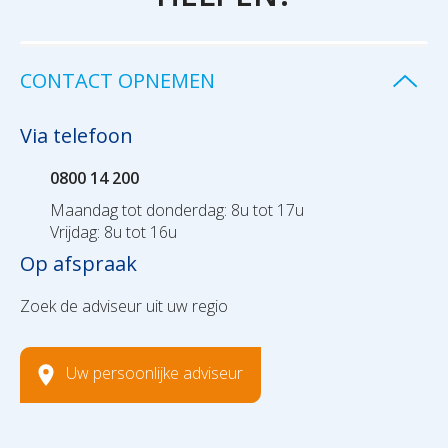
CONTACT OPNEMEN
Via telefoon
0800 14 200
Maandag tot donderdag: 8u tot 17u
Vrijdag: 8u tot 16u
Op afspraak
Zoek de adviseur uit uw regio
Uw persoonlijke adviseur