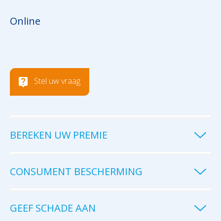
Online
Stel uw vraag
BEREKEN UW PREMIE
CONSUMENT BESCHERMING
GEEF SCHADE AAN