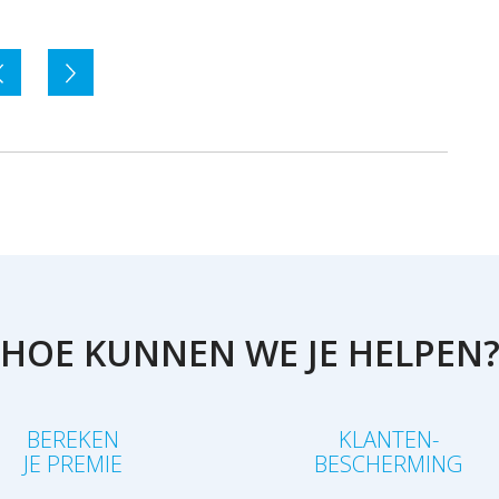
HOE KUNNEN WE JE HELPEN
BEREKEN
KLANTEN-
JE PREMIE
BESCHERMING