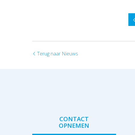
Terug naar Nieuws
CONTACT
OPNEMEN