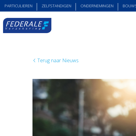
PARTICULIEREN
ZELFSTANDIGEN
ONDERNEMINGEN
BOUW
Terug naar Nieuws