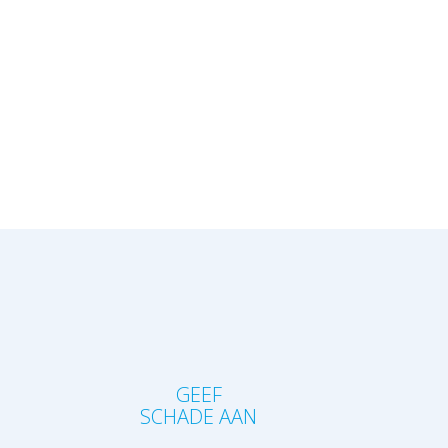
?
GEEF
SCHADE AAN