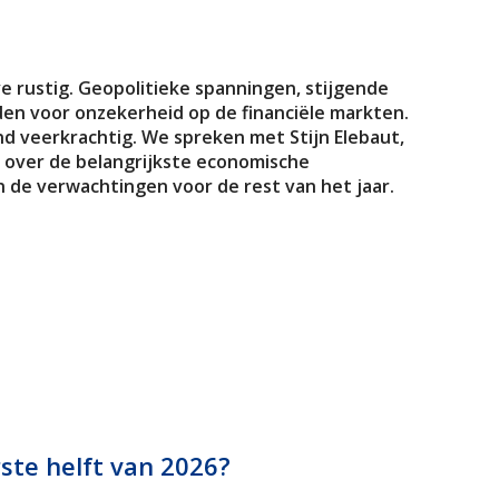
ve rustig. Geopolitieke spanningen, stijgende
den voor onzekerheid op de financiële markten.
 veerkrachtig. We spreken met Stijn Elebaut,
, over de belangrijkste economische
 de verwachtingen voor de rest van het jaar.
erste helft van 2026?