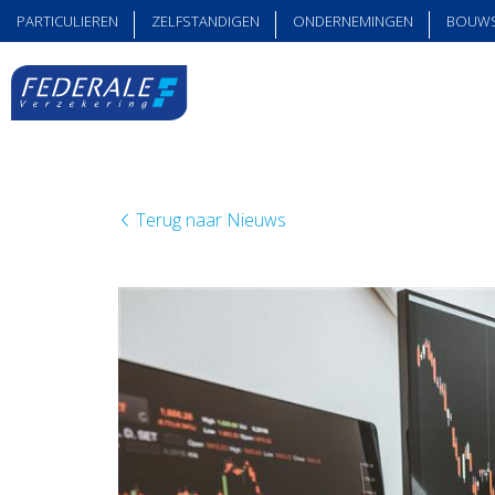
PARTICULIEREN
ZELFSTANDIGEN
ONDERNEMINGEN
BOUW
Terug naar Nieuws