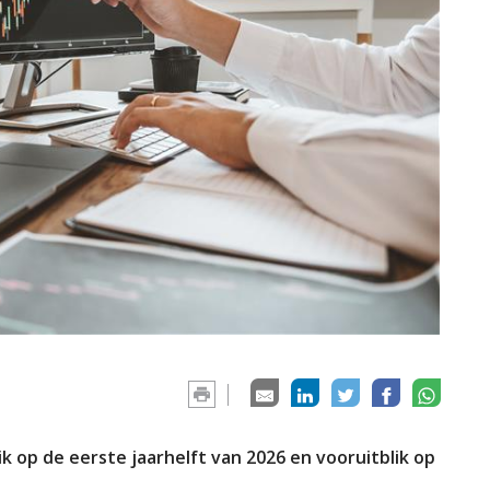
 op de eerste jaarhelft van 2026 en vooruitblik op