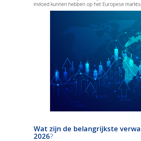
invloed kunnen hebben op het Europese markts
Wat zijn de belangrijkste verw
2026
?