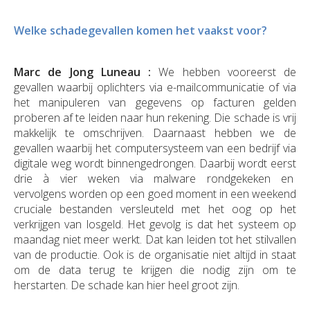
Welke schadegevallen komen het vaakst voor?
Marc de Jong Luneau :
We hebben vooreerst de
gevallen waarbij oplichters via e-mailcommunicatie of via
het manipuleren van gegevens op facturen gelden
proberen af te leiden naar hun rekening. Die schade is vrij
makkelijk te omschrijven. Daarnaast hebben we de
gevallen waarbij het computersysteem van een bedrijf via
digitale weg wordt binnengedrongen. Daarbij wordt eerst
drie à vier weken via malware rondgekeken en
vervolgens worden op een goed moment in een weekend
cruciale bestanden versleuteld met het oog op het
verkrijgen van losgeld. Het gevolg is dat het systeem op
maandag niet meer werkt. Dat kan leiden tot het stilvallen
van de productie. Ook is de organisatie niet altijd in staat
om de data terug te krijgen die nodig zijn om te
herstarten. De schade kan hier heel groot zijn.