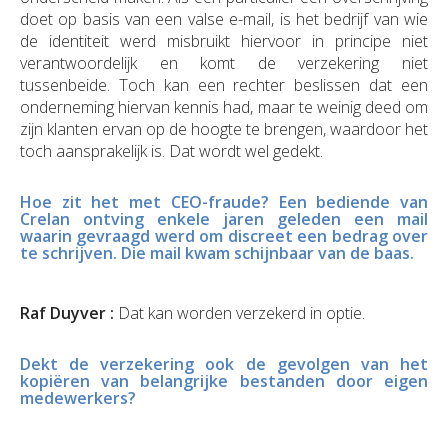
doet op basis van een valse e-mail, is het bedrijf van wie
de identiteit werd misbruikt hiervoor in principe niet
verantwoordelijk en komt de verzekering niet
tussenbeide. Toch kan een rechter beslissen dat een
onderneming hiervan kennis had, maar te weinig deed om
zijn klanten ervan op de hoogte te brengen, waardoor het
toch aansprakelijk is. Dat wordt wel gedekt.
Hoe zit het met CEO-fraude? Een bediende van
Crelan ontving enkele jaren geleden een mail
waarin gevraagd werd om discreet een bedrag over
te schrijven. Die mail kwam schijnbaar van de baas.
Raf Duyver :
Dat kan worden verzekerd in optie.
Dekt de verzekering ook de gevolgen van het
kopiëren van belangrijke bestanden door eigen
medewerkers?