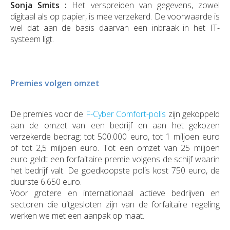
Sonja Smits :
Het verspreiden van gegevens, zowel
digitaal als op papier, is mee verzekerd. De voorwaarde is
wel dat aan de basis daarvan een inbraak in het IT-
systeem ligt.
Premies volgen omzet
De premies voor de
F-Cyber Comfort-polis
zijn gekoppeld
aan de omzet van een bedrijf en aan het gekozen
verzekerde bedrag: tot 500.000 euro, tot 1 miljoen euro
of tot 2,5 miljoen euro. Tot een omzet van 25 miljoen
euro geldt een forfaitaire premie volgens de schijf waarin
het bedrijf valt. De goedkoopste polis kost 750 euro, de
duurste 6.650 euro.
Voor grotere en internationaal actieve bedrijven en
sectoren die uitgesloten zijn van de forfaitaire regeling
werken we met een aanpak op maat.