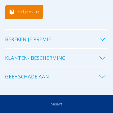
Stel je vraag
BEREKEN JE PREMIE
KLANTEN- BESCHERMING
GEEF SCHADE AAN
Nieuws