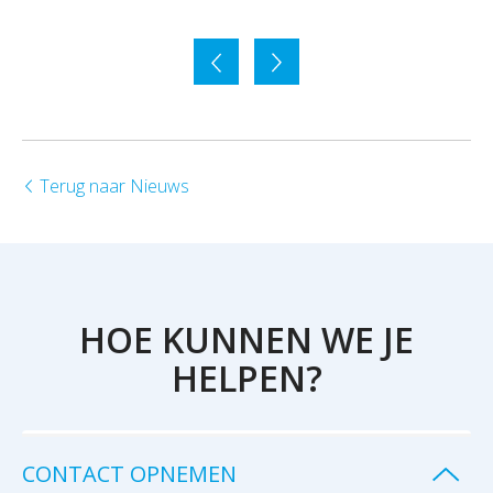
Terug naar Nieuws
HOE KUNNEN WE JE
HELPEN?
CONTACT OPNEMEN