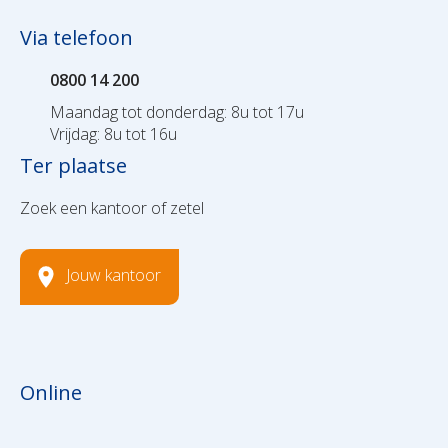
Via telefoon
0800 14 200
Maandag tot donderdag: 8u tot 17u
Vrijdag: 8u tot 16u
Ter plaatse
Zoek een kantoor of zetel
Jouw kantoor
Online