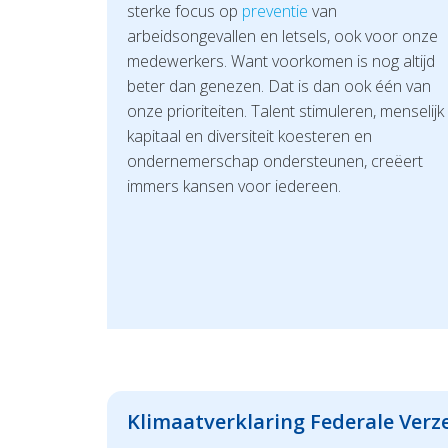
sterke focus op
preventie
van
arbeidsongevallen en letsels, ook voor onze
medewerkers. Want voorkomen is nog altijd
beter dan genezen. Dat is dan ook één van
onze prioriteiten. Talent stimuleren, menselijk
kapitaal en diversiteit koesteren en
ondernemerschap ondersteunen, creëert
immers kansen voor iedereen.
Klimaatverklaring Federale Verz