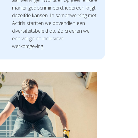
manier gediscrimineerd, iedereen krijgt
dezelfde kansen. In samenwerking met
Actiris startten we bovendien een
diversiteitsbeleid op. Zo creëren we
een veilige en inclusieve
werkomgeving.