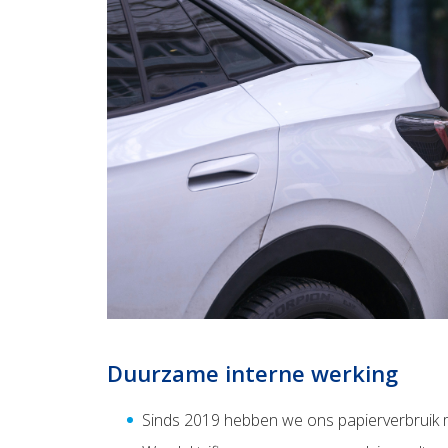
Duurzame interne werking
Sinds 2019 hebben we ons papierverbruik 