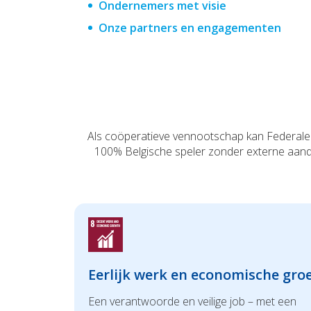
Ondernemers met visie
Onze partners en engagementen
Als coöperatieve vennootschap kan Federale V
100% Belgische speler zonder externe aand
Eerlijk werk en economische groe
Een verantwoorde en veilige job – met een