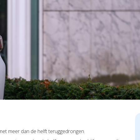
met meer dan de helft teruggedrongen.