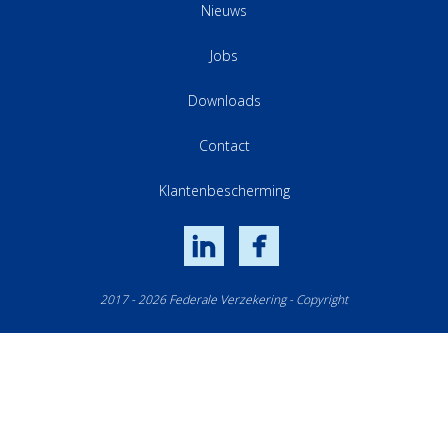
Nieuws
Jobs
Downloads
Contact
Klantenbescherming
LinkedIn
Facebook
2017 - 2026 Federale Verzekering - Copyright