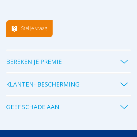
Stel je vraag
BEREKEN JE PREMIE
KLANTEN- BESCHERMING
GEEF SCHADE AAN