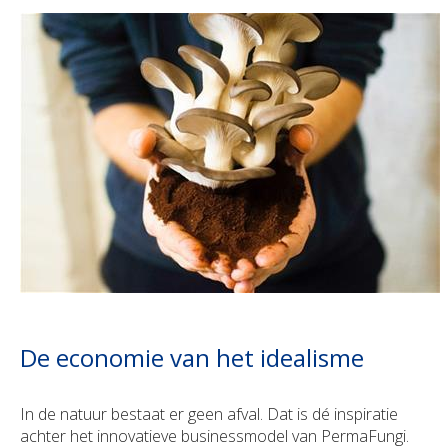
De economie van het idealisme
In de natuur bestaat er geen afval. Dat is dé inspiratie
achter het innovatieve businessmodel van PermaFungi.