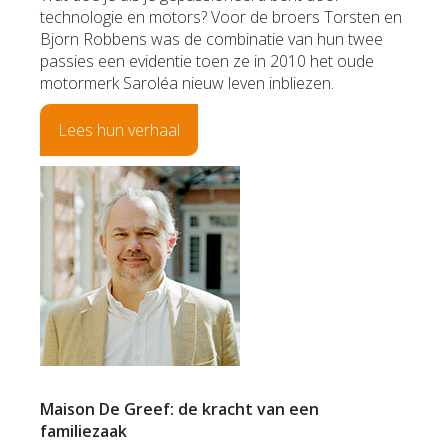
technologie en motors? Voor de broers Torsten en
Bjorn Robbens was de combinatie van hun twee
passies een evidentie toen ze in 2010 het oude
motormerk Saroléa nieuw leven inbliezen.
Lees hun verhaal
Maison De Greef: de kracht van een
familiezaak