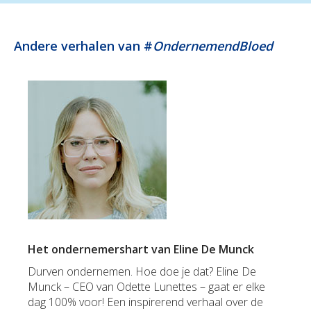
Andere verhalen van #
OndernemendBloed
Het ondernemershart van Eline De Munck
Durven ondernemen. Hoe doe je dat? Eline De
Munck – CEO van Odette Lunettes – gaat er elke
dag 100% voor! Een inspirerend verhaal over de