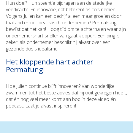
Hun doel? Hun steentje bijdragen aan de stedelijke
veerkracht. En innovatie, dat betekent risico’s nemen.
Volgens Julien kan een bedrijf alleen maar groeien door
trial and error. Idealistisch ondernemen? PermaFungi
bewijst dat het kan! Hoog tijd om te achterhalen waar zijn
ondernemershart sneller van gaat kloppen. Een ding is
zeker: als ondernemer beschikt hij alvast over een
gezonde dosis idealisme.
Het kloppende hart achter
Permafungi
Hoe Julien continue blijft innoveren? Van wonderlijke
zwammen tot het beste advies dat hij ooit gekregen heeft,
dat én nog veel meer komt aan bod in deze video én
podcast. Laat je alvast inspireren!