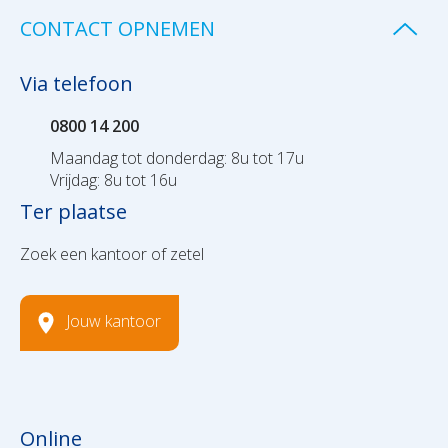
CONTACT OPNEMEN
Via telefoon
0800 14 200
Maandag tot donderdag: 8u tot 17u
Vrijdag: 8u tot 16u
Ter plaatse
Zoek een kantoor of zetel
Jouw kantoor
Online