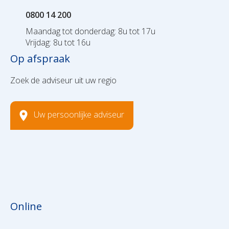
0800 14 200
Maandag tot donderdag: 8u tot 17u
Vrijdag: 8u tot 16u
Op afspraak
Zoek de adviseur uit uw regio
Uw persoonlijke adviseur
Online