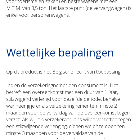
voor toerisme en zaken) en bestelwagens met een
M.T.M. van 3,5 ton. Het laatste punt (de vervangwagen) is
enkel voor personenwagens.
Wettelijke bepalingen
Op dit product is het Belgische recht van toepassing.
Indien de verzekeringnemer een consument is: Het
betreft een overeenkomst met een duur van 1 jaar,
stilzwijgend verlengd voor dezelfde periode, behalve
wanneer jij je er als verzekeringnemer ten minste 2
maanden voor de vervaldag van de overeenkomst tegen
verzet. Als wij, als verzekeraar, ons willen verzetten tegen
een stilzwijgende verlenging, dienen we dit te doen ten
minste 3 maanden voor de vervaldag van de