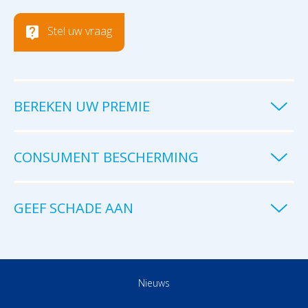
Stel uw vraag
BEREKEN UW PREMIE
CONSUMENT BESCHERMING
GEEF SCHADE AAN
Nieuws