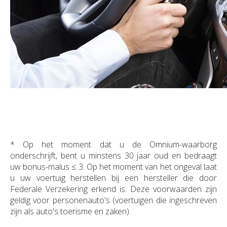
* Op het moment dat u de Omnium-waarborg
onderschrijft, bent u minstens 30 jaar oud en bedraagt
uw bonus-malus ≤ 3. Op het moment van het ongeval laat
u uw voertuig herstellen bij een hersteller die door
Federale Verzekering erkend is. Deze voorwaarden zijn
geldig voor personenauto's (voertuigen die ingeschreven
zijn als auto's toerisme en zaken).