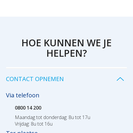
HOE KUNNEN WE JE
HELPEN?
CONTACT OPNEMEN
Via telefoon
0800 14 200
Maandag tot donderdag: 8u tot 17u
Vrijdag: 8u tot 16u