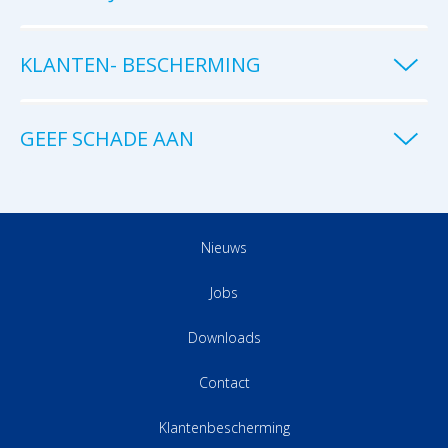
KLANTEN- BESCHERMING
GEEF SCHADE AAN
Nieuws
Jobs
Downloads
Contact
Klantenbescherming