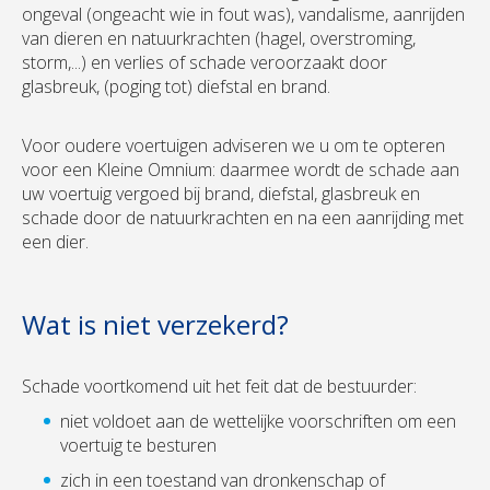
ongeval (ongeacht wie in fout was), vandalisme, aanrijden
van dieren en natuurkrachten (hagel, overstroming,
storm,...) en verlies of schade veroorzaakt door
glasbreuk, (poging tot) diefstal en brand.
Voor oudere voertuigen adviseren we u om te opteren
voor een Kleine Omnium: daarmee wordt de schade aan
uw voertuig vergoed bij brand, diefstal, glasbreuk en
schade door de natuurkrachten en na een aanrijding met
een dier.
Wat is niet verzekerd?
Schade voortkomend uit het feit dat de bestuurder:
niet voldoet aan de wettelijke voorschriften om een
voertuig te besturen
zich in een toestand van dronkenschap of