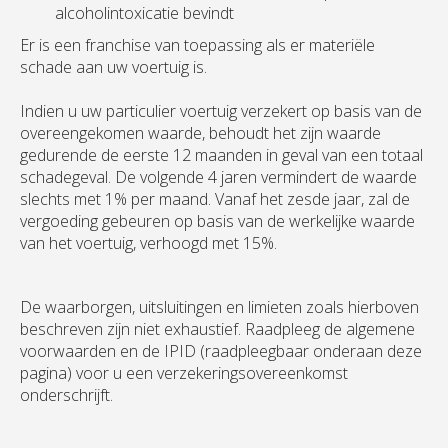
alcoholintoxicatie bevindt
Er is een franchise van toepassing als er materiële
schade aan uw voertuig is.
Indien u uw particulier voertuig verzekert op basis van de
overeengekomen waarde, behoudt het zijn waarde
gedurende de eerste 12 maanden in geval van een totaal
schadegeval. De volgende 4 jaren vermindert de waarde
slechts met 1% per maand. Vanaf het zesde jaar, zal de
vergoeding gebeuren op basis van de werkelijke waarde
van het voertuig, verhoogd met 15%.
De waarborgen, uitsluitingen en limieten zoals hierboven
beschreven zijn niet exhaustief. Raadpleeg de algemene
voorwaarden en de IPID (raadpleegbaar onderaan deze
pagina) voor u een verzekeringsovereenkomst
onderschrijft.