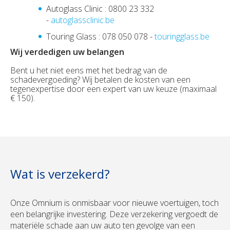
Autoglass Clinic : 0800 23 332
-
autoglassclinic.be
Touring Glass : 078 050 078 -
touringglass.be
Wij verdedigen uw belangen
Bent u het niet eens met het bedrag van de
schadevergoeding? Wij betalen de kosten van een
tegenexpertise door een expert van uw keuze (maximaal
€ 150).
Wat is verzekerd?
Onze Omnium is onmisbaar voor nieuwe voertuigen, toch
een belangrijke investering. Deze verzekering vergoedt de
materiële schade aan uw auto ten gevolge van een