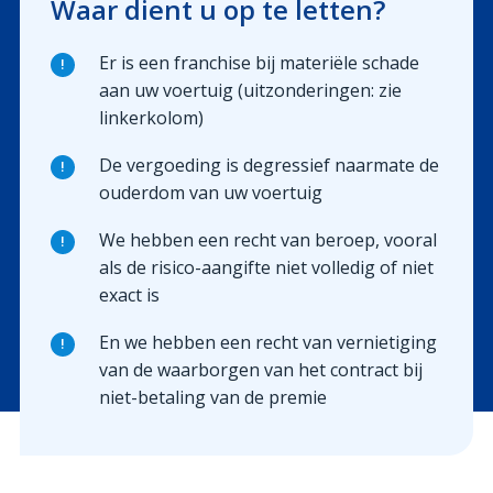
Waar dient u op te letten?
Er is een franchise bij materiële schade
!
aan uw voertuig (uitzonderingen: zie
linkerkolom)
De vergoeding is degressief naarmate de
!
ouderdom van uw voertuig
We hebben een recht van beroep, vooral
!
als de risico-aangifte niet volledig of niet
exact is
En we hebben een recht van vernietiging
!
van de waarborgen van het contract bij
niet-betaling van de premie