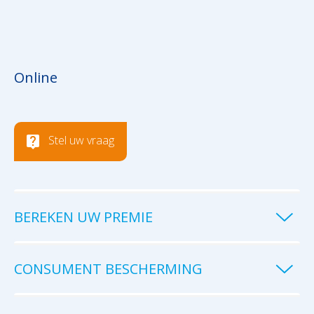
Online
Stel uw vraag
BEREKEN UW PREMIE
CONSUMENT BESCHERMING