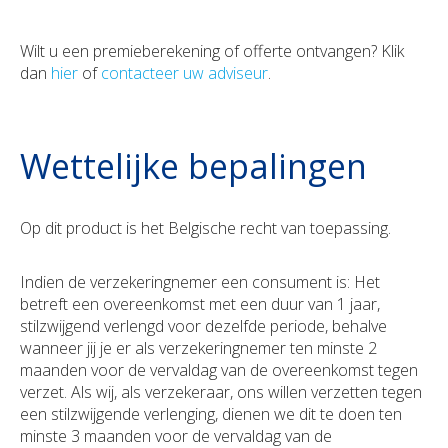
Wilt u een premieberekening of offerte ontvangen? Klik
dan
hier
of
contacteer uw adviseur
.
Wettelijke bepalingen
Op dit product is het Belgische recht van toepassing.
Indien de verzekeringnemer een consument is: Het
betreft een overeenkomst met een duur van 1 jaar,
stilzwijgend verlengd voor dezelfde periode, behalve
wanneer jij je er als verzekeringnemer ten minste 2
maanden voor de vervaldag van de overeenkomst tegen
verzet. Als wij, als verzekeraar, ons willen verzetten tegen
een stilzwijgende verlenging, dienen we dit te doen ten
minste 3 maanden voor de vervaldag van de