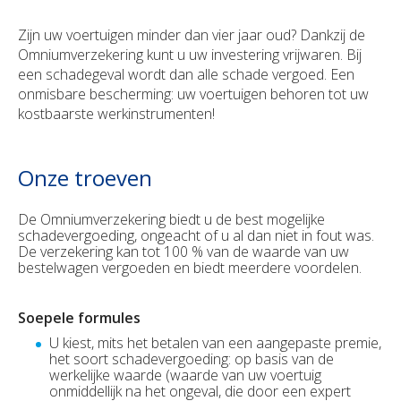
Zijn uw voertuigen minder dan vier jaar oud? Dankzij de
Omniumverzekering kunt u uw investering vrijwaren. Bij
een schadegeval wordt dan alle schade vergoed. Een
onmisbare bescherming: uw voertuigen behoren tot uw
kostbaarste werkinstrumenten!
Onze troeven
De Omniumverzekering biedt u de best mogelijke
schadevergoeding, ongeacht of u al dan niet in fout was.
De verzekering kan tot 100 % van de waarde van uw
bestelwagen vergoeden en biedt meerdere voordelen.
Soepele formules
U kiest, mits het betalen van een aangepaste premie,
het soort schadevergoeding: op basis van de
werkelijke waarde (waarde van uw voertuig
onmiddellijk na het ongeval, die door een expert