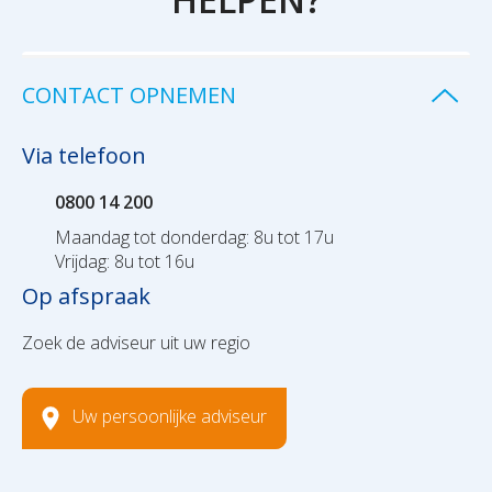
CONTACT OPNEMEN
Via telefoon
0800 14 200
Maandag tot donderdag: 8u tot 17u
Vrijdag: 8u tot 16u
Op afspraak
Zoek de adviseur uit uw regio
Uw persoonlijke adviseur