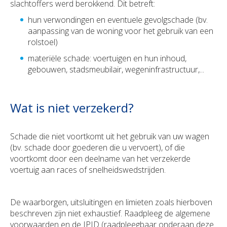
slachtoffers werd berokkend. Dit betreft:
hun verwondingen en eventuele gevolgschade (bv.
aanpassing van de woning voor het gebruik van een
rolstoel)
materiële schade: voertuigen en hun inhoud,
gebouwen, stadsmeubilair, wegeninfrastructuur,...
Wat is niet verzekerd?
Schade die niet voortkomt uit het gebruik van uw wagen
(bv. schade door goederen die u vervoert), of die
voortkomt door een deelname van het verzekerde
voertuig aan races of snelheidswedstrijden.
De waarborgen, uitsluitingen en limieten zoals hierboven
beschreven zijn niet exhaustief. Raadpleeg de algemene
voorwaarden en de IPID (raadpleegbaar onderaan deze