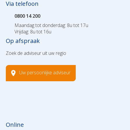
Via telefoon
0800 14 200
Maandag tot donderdag: 8u tot 17u
Vrijdag: 8u tot 16u
Op afspraak
Zoek de adviseur uit uw regio
Uw persoonlijke adviseur
Online