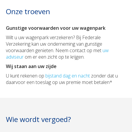
Onze troeven
Gunstige voorwaarden voor uw wagenpark
Wilt u uw wagenpark verzekeren? Bij Federale
Verzekering kan uw onderneming van gunstige
voorwaarden genieten. Neem contact op met
uw
adviseur
om er een zicht op te krijgen.
Wij staan aan uw zijde
U kunt rekenen op
bijstand dag en nacht
zonder dat u
daarvoor een toeslag op uw premie moet betalen*
Wie wordt vergoed?