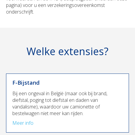
pagina) voor u een verzekeringsovereenkomst
onderschrijft.
Welke extensies?
F-Bijstand
Bij een ongeval in België (maar ook bij brand,
diefstal, poging tot diefstal en daden van
vandalisme), waardoor uw camionette of
bestelwagen niet meer kan rijden.
Meer info