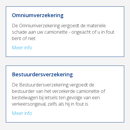
Omniumverzekering
De Omniumverzekering vergoedt de materiële
schade aan uw camionette - ongeacht of u in fout
bent of niet.
Meer info
Bestuurdersverzekering
De Bestuurdersverzekering vergoedt de
bestuurder van het verzekerde camionette of
bestelwagen bij letsels ten gevolge van een
verkeersongeval, zelfs als hij in fout is.
Meer info