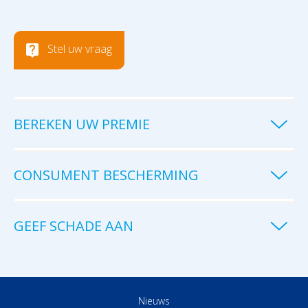
Stel uw vraag
BEREKEN UW PREMIE
CONSUMENT BESCHERMING
GEEF SCHADE AAN
Nieuws