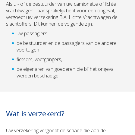
Als u - of de bestuurder van uw camionette of lichte
vrachtwagen - aansprakelijk bent voor een ongeval,
vergoedt uw verzekering B.A. Lichte Vrachtwagen de
slachtoffers. Dit kunnen de volgende zijn:
uw passagiers
de bestuurder en de passagiers van de andere
voertuigen
fietsers, voetgangers,...
de eigenaren van goederen die bij het ongeval
werden beschadigd
Wat is verzekerd?
Uw verzekering vergoedt de schade die aan de