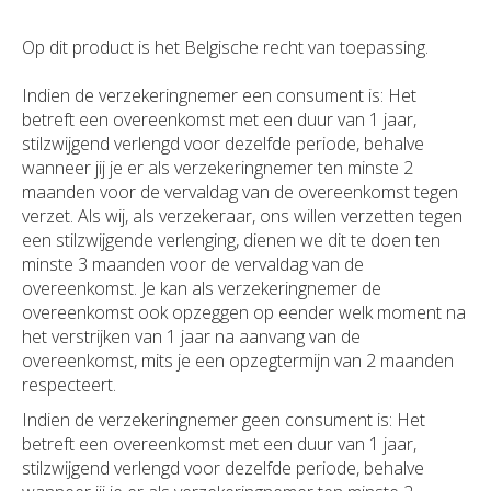
Op dit product is het Belgische recht van toepassing.
Indien de verzekeringnemer een consument is: Het
betreft een overeenkomst met een duur van 1 jaar,
stilzwijgend verlengd voor dezelfde periode, behalve
wanneer jij je er als verzekeringnemer ten minste 2
maanden voor de vervaldag van de overeenkomst tegen
verzet. Als wij, als verzekeraar, ons willen verzetten tegen
een stilzwijgende verlenging, dienen we dit te doen ten
minste 3 maanden voor de vervaldag van de
overeenkomst. Je kan als verzekeringnemer de
overeenkomst ook opzeggen op eender welk moment na
het verstrijken van 1 jaar na aanvang van de
overeenkomst, mits je een opzegtermijn van 2 maanden
respecteert.
Indien de verzekeringnemer geen consument is: Het
betreft een overeenkomst met een duur van 1 jaar,
stilzwijgend verlengd voor dezelfde periode, behalve