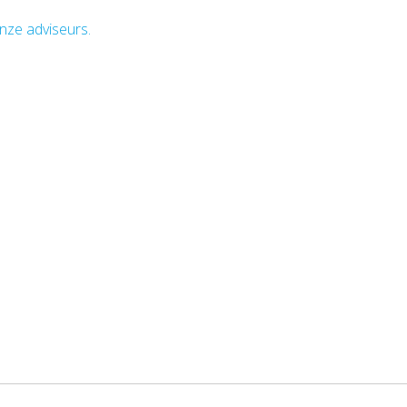
nze adviseurs.