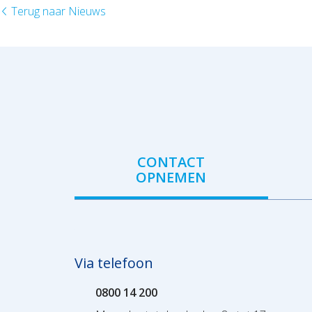
Terug naar Nieuws
CONTACT
OPNEMEN
Via telefoon
0800 14 200