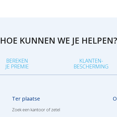
HOE KUNNEN WE JE HELPEN
BEREKEN
KLANTEN-
JE PREMIE
BESCHERMING
Ter plaatse
O
Zoek een kantoor of zetel