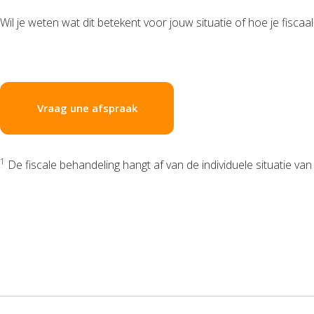
Wil je weten wat dit betekent voor jouw situatie of hoe je fiscaa
Vraag une afspraak
1
De fiscale behandeling hangt af van de individuele situatie van