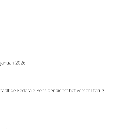
 januari 2026.
etaalt de Federale Pensioendienst het verschil terug.