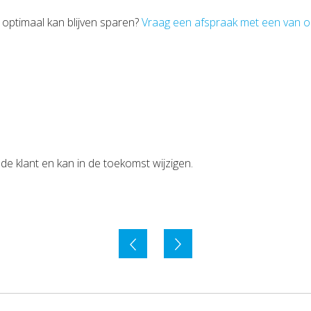
l optimaal kan blijven sparen?
Vraag een afspraak met een van o
 de klant en kan in de toekomst wijzigen.