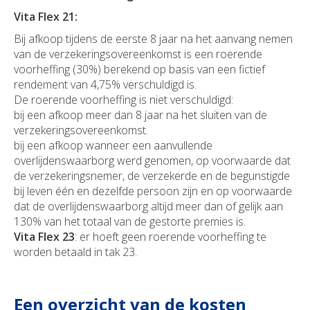
Vita Flex 21:
Bij afkoop tijdens de eerste 8 jaar na het aanvang nemen
van de verzekeringsovereenkomst is een roerende
voorheffing (30%) berekend op basis van een fictief
rendement van 4,75% verschuldigd is.
De roerende voorheffing is niet verschuldigd:
bij een afkoop meer dan 8 jaar na het sluiten van de
verzekeringsovereenkomst.
bij een afkoop wanneer een aanvullende
overlijdenswaarborg werd genomen, op voorwaarde dat
de verzekeringsnemer, de verzekerde en de begunstigde
bij leven één en dezelfde persoon zijn en op voorwaarde
dat de overlijdenswaarborg altijd meer dan of gelijk aan
130% van het totaal van de gestorte premies is.
Vita Flex 23
: er hoeft geen roerende voorheffing te
worden betaald in tak 23.
Een overzicht van de kosten