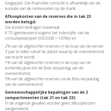
toegepast. Die financiële correctie is afhankelijk van de
evolutie van de rentevoeten op de markt.
Afkoopkosten van de reserves die in tak 23
werden belegd:
Die kosten bedragen maximaal:
€ 75 (geïndexeerd volgens het indexcijfer van de
consumptieprijzen (09/2008 = 100%)) en:
2% van de afgekochte reserves in de loop van de eerste
3 jaar te tellen vanaf de datum waarop de overeenkomst
van kracht wordt;
1% van de afgekochte reserves in de loop van de
komende jaren tot de 8ste verjaardag van de
overeenkomst;
0% van de afgekochte reserves na de 8ste verjaardag
van de overeenkomst.
Gemeenschappelijke bepalingen van de 2
compartimenten (tak 21 en tak 23):
In de volgende gevallen worden geen afkoopkosten
aangerekend: