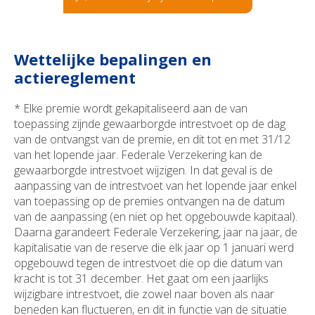
Wettelijke bepalingen en
actiereglement
* Elke premie wordt gekapitaliseerd aan de van
toepassing zijnde gewaarborgde intrestvoet op de dag
van de ontvangst van de premie, en dit tot en met 31/12
van het lopende jaar. Federale Verzekering kan de
gewaarborgde intrestvoet wijzigen. In dat geval is de
aanpassing van de intrestvoet van het lopende jaar enkel
van toepassing op de premies ontvangen na de datum
van de aanpassing (en niet op het opgebouwde kapitaal).
Daarna garandeert Federale Verzekering, jaar na jaar, de
kapitalisatie van de reserve die elk jaar op 1 januari werd
opgebouwd tegen de intrestvoet die op die datum van
kracht is tot 31 december. Het gaat om een jaarlijks
wijzigbare intrestvoet, die zowel naar boven als naar
beneden kan fluctueren, en dit in functie van de situatie