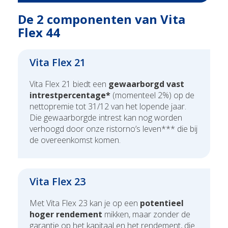
De 2 componenten van Vita
Flex 44
Vita Flex 21
Vita Flex 21 biedt een
gewaarborgd vast
intrestpercentage*
(momenteel 2%) op de
nettopremie tot 31/12 van het lopende jaar.
Die gewaarborgde intrest kan nog worden
verhoogd door onze ristorno’s leven*** die bij
de overeenkomst komen.
Vita Flex 23
Met Vita Flex 23 kan je op een
potentieel
hoger rendement
mikken, maar zonder de
garantie op het kapitaal en het rendement, die