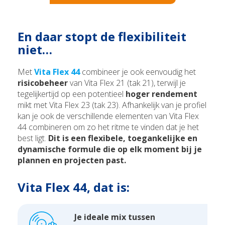
En daar stopt de flexibiliteit
niet…
Met
Vita Flex 44
combineer je ook eenvoudig het
risicobeheer
van Vita Flex 21 (tak 21), terwijl je
tegelijkertijd op een potentieel
hoger rendement
mikt met Vita Flex 23 (tak 23). Afhankelijk van je profiel
kan je ook de verschillende elementen van Vita Flex
44 combineren om zo het ritme te vinden dat je het
best ligt.
Dit is een flexibele, toegankelijke en
dynamische formule die op elk moment bij je
plannen en projecten past.
Vita Flex 44, dat is:
Je ideale mix tussen