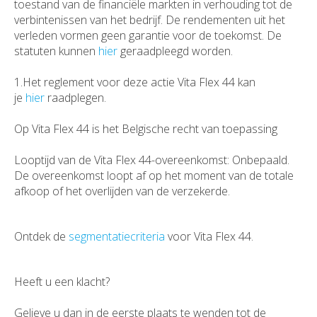
toestand van de financiële markten in verhouding tot de
verbintenissen van het bedrijf. De rendementen uit het
verleden vormen geen garantie voor de toekomst. De
statuten kunnen
hier
geraadpleegd worden.
1.Het reglement voor deze actie Vita Flex 44 kan
je
hier
raadplegen.
Op Vita Flex 44 is het Belgische recht van toepassing
Looptijd van de Vita Flex 44-overeenkomst: Onbepaald.
De overeenkomst loopt af op het moment van de totale
afkoop of het overlijden van de verzekerde.
Ontdek de
segmentatiecriteria
voor Vita Flex 44.
Heeft u een klacht?
Gelieve u dan in de eerste plaats te wenden tot de