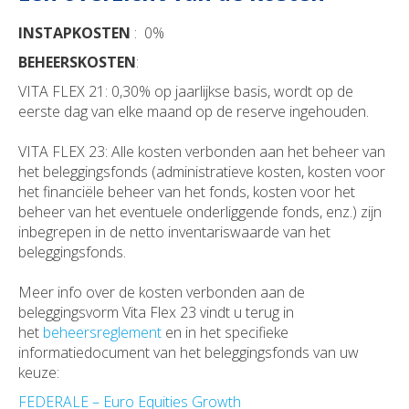
INSTAPKOSTEN
: 0%
BEHEERSKOSTEN
:
VITA FLEX 21: 0,30% op jaarlijkse basis, wordt op de
eerste dag van elke maand op de reserve ingehouden.
VITA FLEX 23: Alle kosten verbonden aan het beheer van
het beleggingsfonds (administratieve kosten, kosten voor
het financiële beheer van het fonds, kosten voor het
beheer van het eventuele onderliggende fonds, enz.) zijn
inbegrepen in de netto inventariswaarde van het
beleggingsfonds.
Meer info over de kosten verbonden aan de
beleggingsvorm Vita Flex 23 vindt u terug in
het
beheersreglement
en in het specifieke
informatiedocument van het beleggingsfonds van uw
keuze:
FEDERALE – Euro Equities Growth