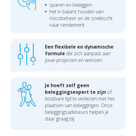
sparen en beleggen
het in balans houden van
risicobeheer en de zoektocht
naar rendement
Een flexibele en dynamische
formule
die zich aanpast aan
jouw projecten en wensen.
Je hoeft zelf geen
beleggingsexpert te zijn
of
kostbare tijd te verliezen met het
plaatsen van beleggingen. Onze
beleggingsadviseurs helpen je
daar graag bij.