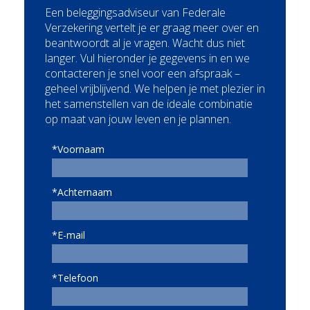
Een beleggingsadviseur van Federale
Verzekering vertelt je er graag meer over en
beantwoordt al je vragen. Wacht dus niet
langer. Vul hieronder je gegevens in en we
contacteren je snel voor een afspraak –
geheel vrijblijvend. We helpen je met plezier in
het samenstellen van de ideale combinatie
op maat van jouw leven en je plannen.
*Voornaam
*Achternaam
*E-mail
*Telefoon