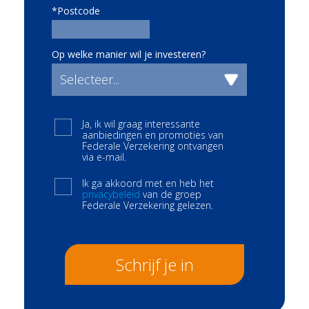
*Postcode
Op welke manier wil je investeren?
Ja, ik wil graag interessante
aanbiedingen en promoties van
Federale Verzekering ontvangen
via e-mail.
Ik ga akkoord met en heb het
privacybeleid
van de groep
Federale Verzekering gelezen.
Schrijf je in