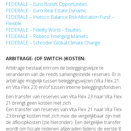
FEDERALE – Euro Bonds Opportunities
FEDERALE – Euro Real Estate Dynamic
FEDERALE – Invesco Balance Risk Allocation Fund –
Flexible
FEDERALE – Fidelity World – Equities
FEDERALE – Robeco Emerging Markets
FEDERALE – Schroder Global Climate Change
ARBITRAGE- (OF SWITCH-)KOSTEN:
Arbitrage bestaat erin om de beleggingswijze te
veranderen van de reeds samengestelde reserves. Er is
arbitrage mogelijk tussen beleggingswijzen (Vita Flex 21
en Vita Flex 23) en/of tussen interne beleggingsfondsen.
Een transfer van reserves van Vita Flex 23 naar Vita Flex
21 brengt geen kosten met zich.
Een transfer van reserves van Vita Flex 21 naar Vita Flex
23 brengt kosten met zich mee die vergelijkbaar zijn met
de afkoopkosten (zie hieronder). Een dergelijke transfer
wordt om fiscale redenen afgeraden tijdens de eerste 8