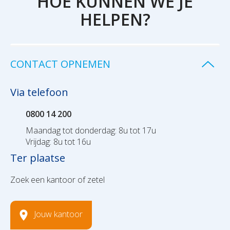
HOE KUNNEN WE JE
HELPEN?
CONTACT OPNEMEN
Via telefoon
0800 14 200
Maandag tot donderdag: 8u tot 17u
Vrijdag: 8u tot 16u
Ter plaatse
Zoek een kantoor of zetel
Jouw kantoor