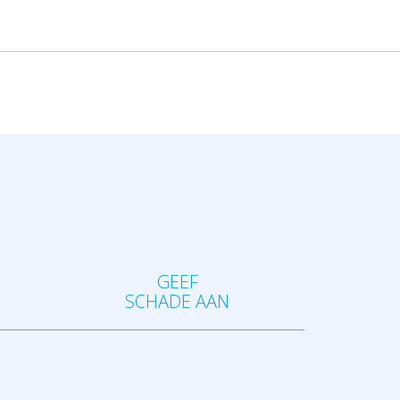
?
GEEF
SCHADE AAN