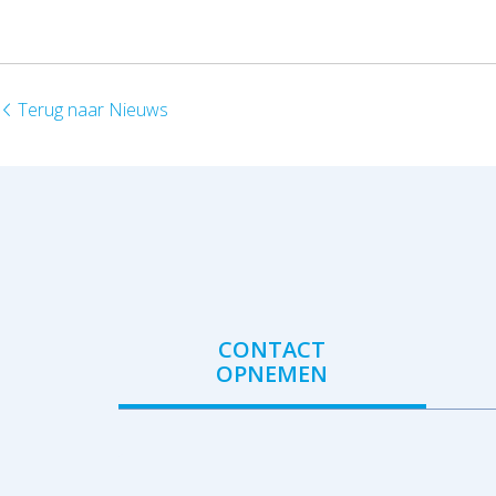
Terug naar Nieuws
CONTACT
OPNEMEN