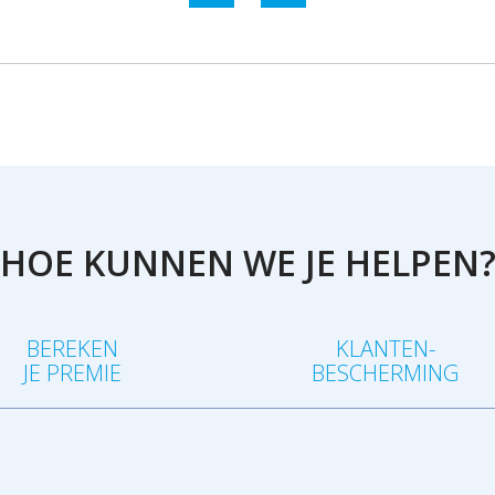
HOE KUNNEN WE JE HELPEN
BEREKEN
KLANTEN-
JE PREMIE
BESCHERMING