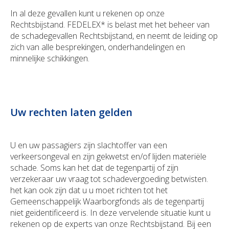
In al deze gevallen kunt u rekenen op onze
Rechtsbijstand. FEDELEX* is belast met het beheer van
de schadegevallen Rechtsbijstand, en neemt de leiding op
zich van alle besprekingen, onderhandelingen en
minnelijke schikkingen.
Uw rechten laten gelden
U en uw passagiers zijn slachtoffer van een
verkeersongeval en zijn gekwetst en/of lijden materiële
schade. Soms kan het dat de tegenpartij of zijn
verzekeraar uw vraag tot schadevergoeding betwisten.
het kan ook zijn dat u u moet richten tot het
Gemeenschappelijk Waarborgfonds als de tegenpartij
niet geïdentificeerd is. In deze vervelende situatie kunt u
rekenen op de experts van onze Rechtsbijstand. Bij een