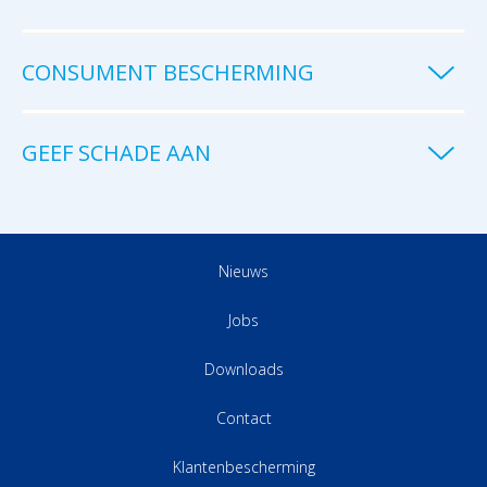
CONSUMENT BESCHERMING
GEEF SCHADE AAN
Nieuws
Jobs
Downloads
Contact
Klantenbescherming