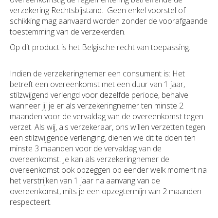
verzekering Rechtsbijstand. Geen enkel voorstel of
schikking mag aanvaard worden zonder de voorafgaande
toestemming van de verzekerden.
Op dit product is het Belgische recht van toepassing.
Indien de verzekeringnemer een consument is: Het
betreft een overeenkomst met een duur van 1 jaar,
stilzwijgend verlengd voor dezelfde periode, behalve
wanneer jij je er als verzekeringnemer ten minste 2
maanden voor de vervaldag van de overeenkomst tegen
verzet. Als wij, als verzekeraar, ons willen verzetten tegen
een stilzwijgende verlenging, dienen we dit te doen ten
minste 3 maanden voor de vervaldag van de
overeenkomst. Je kan als verzekeringnemer de
overeenkomst ook opzeggen op eender welk moment na
het verstrijken van 1 jaar na aanvang van de
overeenkomst, mits je een opzegtermijn van 2 maanden
respecteert.