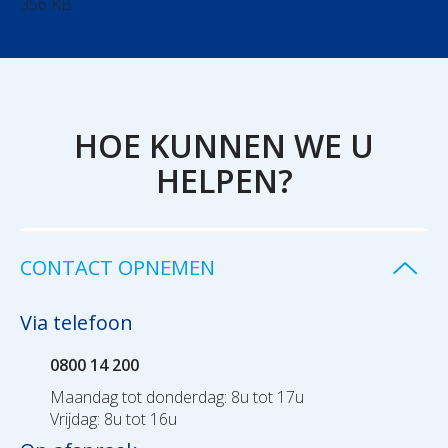
356 KB
HOE KUNNEN WE U
HELPEN?
CONTACT OPNEMEN
Via telefoon
0800 14 200
Maandag tot donderdag: 8u tot 17u
Vrijdag: 8u tot 16u