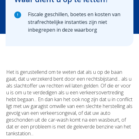
Fiscale geschillen, boetes en kosten van
!
strafrechtelijke instanties zijn niet
inbegrepen in deze waarborg
Het is gerustellend om te weten dat als u op de baan
gaat, dat u verzekerd bent door een rechtsbijstand... als u
als slachtoffer uw rechten wil laten gelden. Of die er voor
u is om u te verdedigen als u een verkeersovertreding
hebt begaan... En dan kan het ook nog zijn dat u in conflict
ligt met uw garagist omwille van een slechte herstelling als
gevolg van een verkeersongeval, of dat uw auto
geschonden uit de car-wash komt na een wasbeurt, of
dat er een probleem is met de geleverde benzine van het
tankstation...