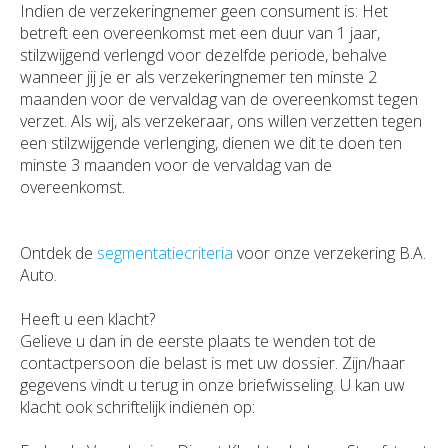
Indien de verzekeringnemer geen consument is: Het
betreft een overeenkomst met een duur van 1 jaar,
stilzwijgend verlengd voor dezelfde periode, behalve
wanneer jij je er als verzekeringnemer ten minste 2
maanden voor de vervaldag van de overeenkomst tegen
verzet. Als wij, als verzekeraar, ons willen verzetten tegen
een stilzwijgende verlenging, dienen we dit te doen ten
minste 3 maanden voor de vervaldag van de
overeenkomst.
Ontdek de
segmentatiecriteria
voor onze verzekering B.A.
Auto.
Heeft u een klacht?
Gelieve u dan in de eerste plaats te wenden tot de
contactpersoon die belast is met uw dossier. Zijn/haar
gegevens vindt u terug in onze briefwisseling. U kan uw
klacht ook schriftelijk indienen op: