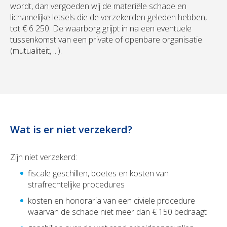
wordt, dan vergoeden wij de materiële schade en
lichamelijke letsels die de verzekerden geleden hebben,
tot € 6 250. De waarborg grijpt in na een eventuele
tussenkomst van een private of openbare organisatie
(mutualiteit, ...).
Wat is er niet verzekerd?
Zijn niet verzekerd:
fiscale geschillen, boetes en kosten van
strafrechtelijke procedures
kosten en honoraria van een civiele procedure
waarvan de schade niet meer dan € 150 bedraagt