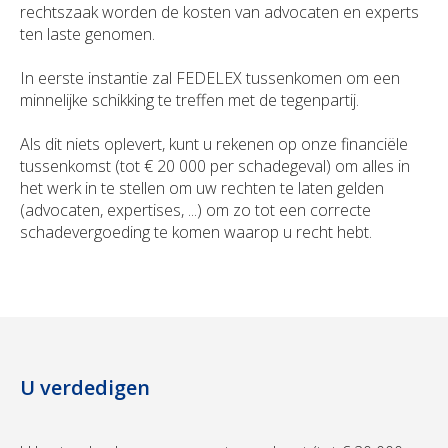
rechtszaak worden de kosten van advocaten en experts
ten laste genomen.
In eerste instantie zal FEDELEX tussenkomen om een
minnelijke schikking te treffen met de tegenpartij.
Als dit niets oplevert, kunt u rekenen op onze financiële
tussenkomst (tot € 20 000 per schadegeval) om alles in
het werk in te stellen om uw rechten te laten gelden
(advocaten, expertises, ...) om zo tot een correcte
schadevergoeding te komen waarop u recht hebt.
U verdedigen