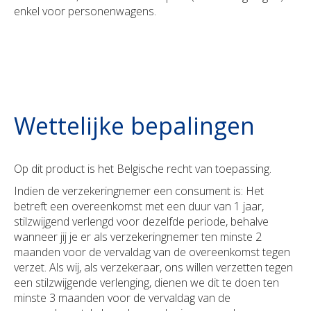
enkel voor personenwagens.
Wettelijke bepalingen
Op dit product is het Belgische recht van toepassing.
Indien de verzekeringnemer een consument is: Het
betreft een overeenkomst met een duur van 1 jaar,
stilzwijgend verlengd voor dezelfde periode, behalve
wanneer jij je er als verzekeringnemer ten minste 2
maanden voor de vervaldag van de overeenkomst tegen
verzet. Als wij, als verzekeraar, ons willen verzetten tegen
een stilzwijgende verlenging, dienen we dit te doen ten
minste 3 maanden voor de vervaldag van de