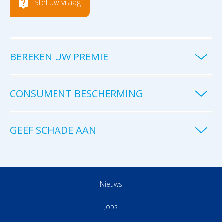
Stel uw vraag
BEREKEN UW PREMIE
CONSUMENT BESCHERMING
GEEF SCHADE AAN
Nieuws
Jobs