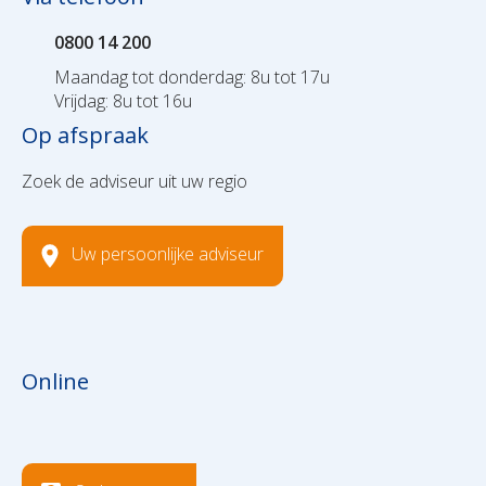
0800 14 200
Maandag tot donderdag: 8u tot 17u
Vrijdag: 8u tot 16u
Op afspraak
Zoek de adviseur uit uw regio
Uw persoonlijke adviseur
Online