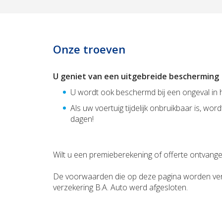
Onze troeven
U geniet van een uitgebreide bescherming
U wordt ook beschermd bij een ongeval in 
Als uw voertuig tijdelijk onbruikbaar is, 
dagen!
Wilt u een premieberekening of offerte ontvange
De voorwaarden die op deze pagina worden ver
verzekering B.A. Auto werd afgesloten.