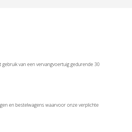
het gebruik van een vervangvoertuig gedurende 30
igen en bestelwagens waarvoor onze verplichte