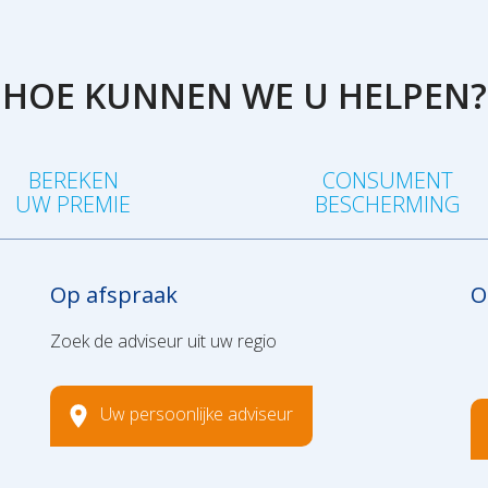
HOE KUNNEN WE U HELPEN?
BEREKEN
CONSUMENT
UW PREMIE
BESCHERMING
Op afspraak
O
Zoek de adviseur uit uw regio
Uw persoonlijke adviseur