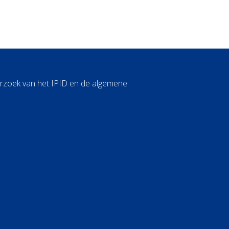
erzoek van het IPID en de algemene