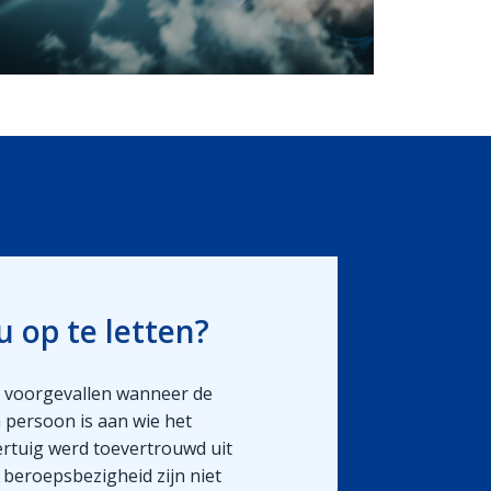
u op te letten?
 voorgevallen wanneer de
 persoon is aan wie het
rtuig werd toevertrouwd uit
 beroepsbezigheid zijn niet