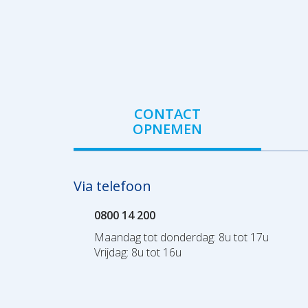
CONTACT
OPNEMEN
Via telefoon
0800 14 200
Maandag tot donderdag: 8u tot 17u
Vrijdag: 8u tot 16u