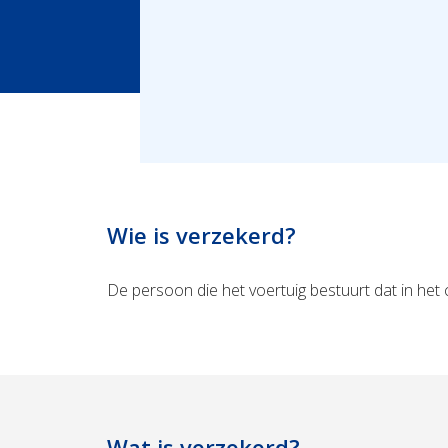
Wie is verzekerd?
De persoon die het voertuig bestuurt dat in het
Wat is verzekerd?