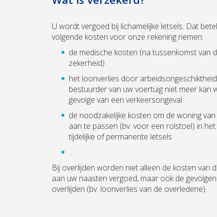
U wordt vergoed bij lichamelijke letsels. Dat bete
volgende kosten voor onze rekening nemen:
de medische kosten (na tussenkomst van d
zekerheid)
het loonverlies door arbeidsongeschiktheid 
bestuurder van uw voertuig niet meer kan 
gevolge van een verkeersongeval
de noodzakelijke kosten om de woning van 
aan te passen (bv. voor een rolstoel) in het
tijdelijke of permanente letsels
…
Bij overlijden worden niet alleen de kosten van 
aan uw naasten vergoed, maar ook de gevolgen
overlijden (bv. loonverlies van de overledene).