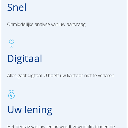
Snel
Onmiddellijke analyse van uw aanvraag
Digitaal
Alles gaat digitaal. U hoeft uw kantoor niet te verlaten
Uw lening
Het bedrag van uw lening wordt gewoonlijk binnen de