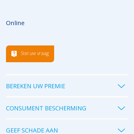
Online
Stel uw vraag
BEREKEN UW PREMIE
CONSUMENT BESCHERMING
GEEF SCHADE AAN