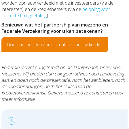
worden opnieuw verdeeld met de investeerders (via de
interesten) en de kredietnemers (via de
beloning voor
correcte terugbetaling
).
Benieuwd wat het partnership van mozzeno en
Federale Verzekering voor u kan betekenen?
Doe dan hier de online simulatie van uw krediet
Federale Verzekering treedt op als klantenaanbrenger voor
mozzeno. Wij bieden dan ook geen advies noch aanbeveling
aan, en doen noch de presentatie, noch het aanbieden, noch
de voorbereidingen, noch het sluiten van de
kredietovereenkomst. Gelieve mozzeno te contacteren voor
meer informatie.