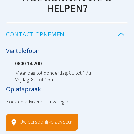
HELPEN?
CONTACT OPNEMEN
Via telefoon
0800 14 200
Maandag tot donderdag: 8u tot 17u
Vrijdag: 8u tot 16u
Op afspraak
Zoek de adviseur uit uw regio
Uw persoonlijke adviseur