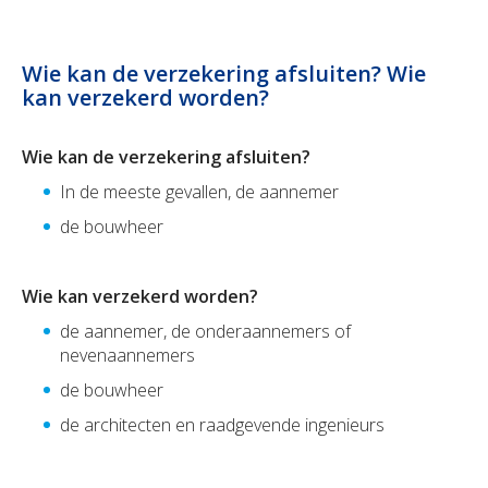
Wie kan de verzekering afsluiten? Wie
kan verzekerd worden?
Wie kan de verzekering afsluiten?
In de meeste gevallen, de aannemer
de bouwheer
Wie kan verzekerd worden?
de aannemer, de onderaannemers of
nevenaannemers
de bouwheer
de architecten en raadgevende ingenieurs