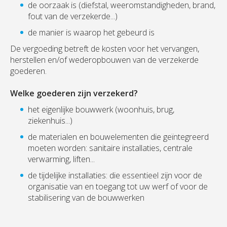
de oorzaak is (diefstal, weeromstandigheden, brand,
fout van de verzekerde...)
de manier is waarop het gebeurd is
De vergoeding betreft de kosten voor het vervangen,
herstellen en/of wederopbouwen van de verzekerde
goederen.
Welke goederen zijn verzekerd?
het eigenlijke bouwwerk (woonhuis, brug,
ziekenhuis...)
de materialen en bouwelementen die geïntegreerd
moeten worden: sanitaire installaties, centrale
verwarming, liften...
de tijdelijke installaties: die essentieel zijn voor de
organisatie van en toegang tot uw werf of voor de
stabilisering van de bouwwerken