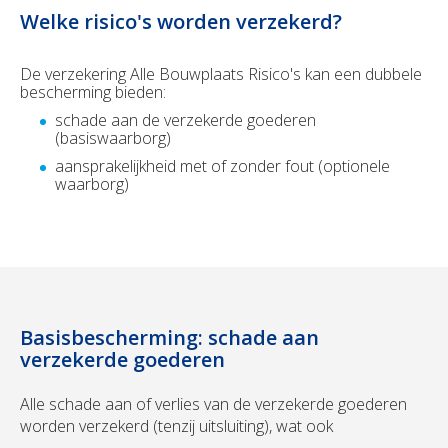
Welke risico's worden verzekerd?
De verzekering Alle Bouwplaats Risico's kan een dubbele
bescherming bieden:
schade aan de verzekerde goederen
(basiswaarborg)
aansprakelijkheid met of zonder fout (optionele
waarborg)
Basisbescherming: schade aan
verzekerde goederen
Alle schade aan of verlies van de verzekerde goederen
worden verzekerd (tenzij uitsluiting), wat ook