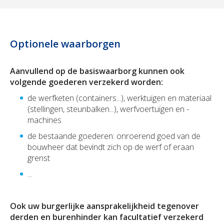
Optionele waarborgen
Aanvullend op de basiswaarborg kunnen ook
volgende goederen verzekerd worden
:
de werfketen (containers...), werktuigen en materiaal
(stellingen, steunbalken...), werfvoertuigen en -
machines
de bestaande goederen: onroerend goed van de
bouwheer dat bevindt zich op de werf of eraan
grenst
...
Ook uw burgerlijke aansprakelijkheid tegenover
derden en burenhinder kan facultatief verzekerd