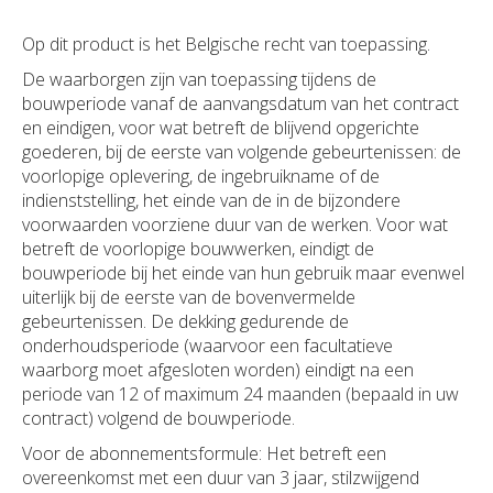
Op dit product is het Belgische recht van toepassing.
De waarborgen zijn van toepassing tijdens de
bouwperiode vanaf de aanvangsdatum van het contract
en eindigen, voor wat betreft de blijvend opgerichte
goederen, bij de eerste van volgende gebeurtenissen: de
voorlopige oplevering, de ingebruikname of de
indienststelling, het einde van de in de bijzondere
voorwaarden voorziene duur van de werken. Voor wat
betreft de voorlopige bouwwerken, eindigt de
bouwperiode bij het einde van hun gebruik maar evenwel
uiterlijk bij de eerste van de bovenvermelde
gebeurtenissen. De dekking gedurende de
onderhoudsperiode (waarvoor een facultatieve
waarborg moet afgesloten worden) eindigt na een
periode van 12 of maximum 24 maanden (bepaald in uw
contract) volgend de bouwperiode.
Voor de abonnementsformule: Het betreft een
overeenkomst met een duur van 3 jaar, stilzwijgend