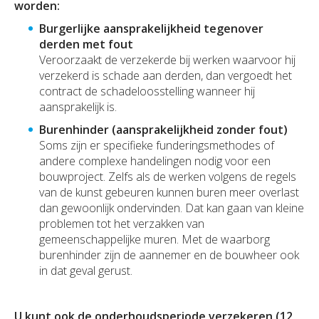
worden:
Burgerlijke aansprakelijkheid tegenover
derden met fout
Veroorzaakt de verzekerde bij werken waarvoor hij
verzekerd is schade aan derden, dan vergoedt het
contract de schadeloosstelling wanneer hij
aansprakelijk is.
Burenhinder (aansprakelijkheid zonder fout)
Soms zijn er specifieke funderingsmethodes of
andere complexe handelingen nodig voor een
bouwproject. Zelfs als de werken volgens de regels
van de kunst gebeuren kunnen buren meer overlast
dan gewoonlijk ondervinden. Dat kan gaan van kleine
problemen tot het verzakken van
gemeenschappelijke muren. Met de waarborg
burenhinder zijn de aannemer en de bouwheer ook
in dat geval gerust.
U kunt ook de onderhoudsperiode verzekeren (12