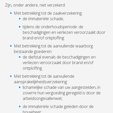
Zijn, onder andere, niet verzekerd:
Met betrekking tot de zaakverzekering:
de immateriële schade;
tijdens de onderhoudsperiode: de
beschadigingen en verliezen veroorzaakt door
brand en/of ontploffing
Met betrekking tot de aanvullende waarborg
bestaande goederen:
de diefstal evenals de beschadigingen en
verliezen veroorzaakt door brand en/of
ontploffing.
Met betrekking tot de aanvullende
aansprakelijkheidsverzekering:
lichamelijke schade van uw aangestelden, in
zoverre hun vergoeding geregeld is door de
arbeidsongevallenwet;
de immateriële schade geleden door de
bouwheer;