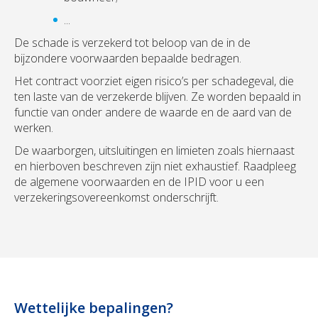
...
De schade is verzekerd tot beloop van de in de
bijzondere voorwaarden bepaalde bedragen.
Het contract voorziet eigen risico’s per schadegeval, die
ten laste van de verzekerde blijven. Ze worden bepaald in
functie van onder andere de waarde en de aard van de
werken.
De waarborgen, uitsluitingen en limieten zoals hiernaast
en hierboven beschreven zijn niet exhaustief. Raadpleeg
de algemene voorwaarden en de IPID voor u een
verzekeringsovereenkomst onderschrijft.
Wettelijke bepalingen?