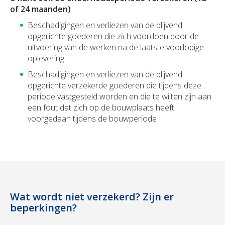
of 24 maanden)
Beschadigingen en verliezen van de blijvend
opgerichte goederen die zich voordoen door de
uitvoering van de werken na de laatste voorlopige
oplevering
Beschadigingen en verliezen van de blijvend
opgerichte verzekerde goederen die tijdens deze
periode vastgesteld worden en die te wijten zijn aan
een fout dat zich op de bouwplaats heeft
voorgedaan tijdens de bouwperiode
Wat wordt niet verzekerd? Zijn er
beperkingen?