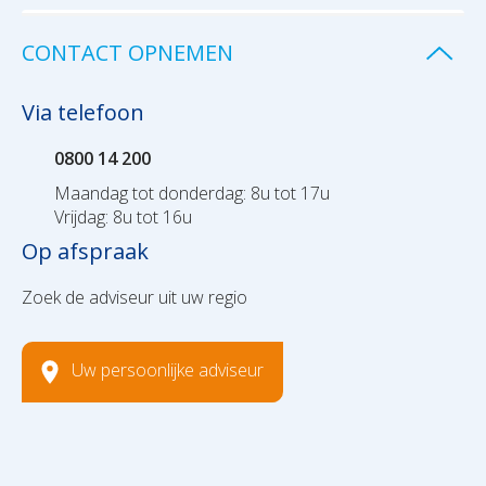
CONTACT OPNEMEN
Via telefoon
0800 14 200
Maandag tot donderdag: 8u tot 17u
Vrijdag: 8u tot 16u
Op afspraak
Zoek de adviseur uit uw regio
Uw persoonlijke adviseur