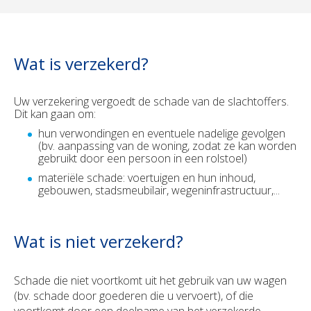
Wat is verzekerd?
Uw verzekering vergoedt de schade van de slachtoffers.
Dit kan gaan om:
hun verwondingen en eventuele nadelige gevolgen
(bv. aanpassing van de woning, zodat ze kan worden
gebruikt door een persoon in een rolstoel)
materiële schade: voertuigen en hun inhoud,
gebouwen, stadsmeubilair, wegeninfrastructuur,...
Wat is niet verzekerd?
Schade die niet voortkomt uit het gebruik van uw wagen
(bv. schade door goederen die u vervoert), of die