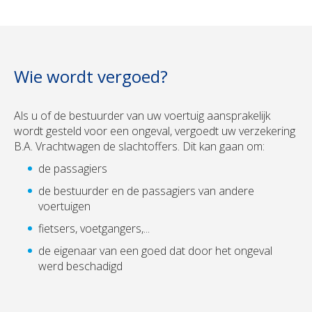
Wie wordt vergoed?
Als u of de bestuurder van uw voertuig aansprakelijk
wordt gesteld voor een ongeval, vergoedt uw verzekering
B.A. Vrachtwagen de slachtoffers. Dit kan gaan om:
de passagiers
de bestuurder en de passagiers van andere
voertuigen
fietsers, voetgangers,...
de eigenaar van een goed dat door het ongeval
werd beschadigd