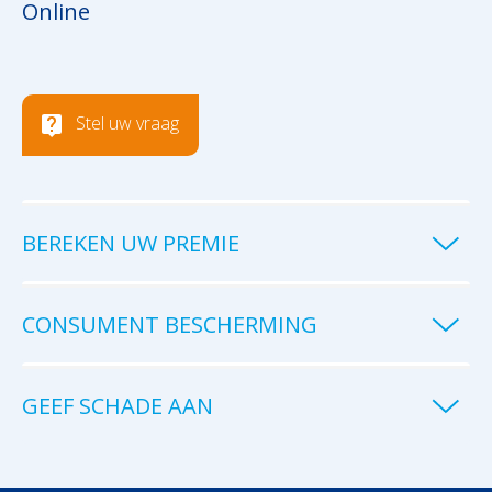
Online
Stel uw vraag
BEREKEN UW PREMIE
CONSUMENT BESCHERMING
GEEF SCHADE AAN