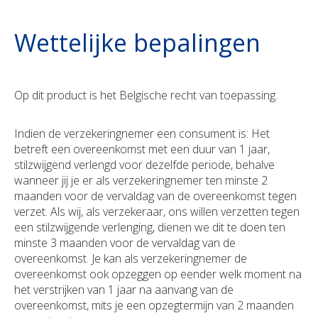
Wettelijke bepalingen
Op dit product is het Belgische recht van toepassing.
Indien de verzekeringnemer een consument is: Het
betreft een overeenkomst met een duur van 1 jaar,
stilzwijgend verlengd voor dezelfde periode, behalve
wanneer jij je er als verzekeringnemer ten minste 2
maanden voor de vervaldag van de overeenkomst tegen
verzet. Als wij, als verzekeraar, ons willen verzetten tegen
een stilzwijgende verlenging, dienen we dit te doen ten
minste 3 maanden voor de vervaldag van de
overeenkomst. Je kan als verzekeringnemer de
overeenkomst ook opzeggen op eender welk moment na
het verstrijken van 1 jaar na aanvang van de
overeenkomst, mits je een opzegtermijn van 2 maanden