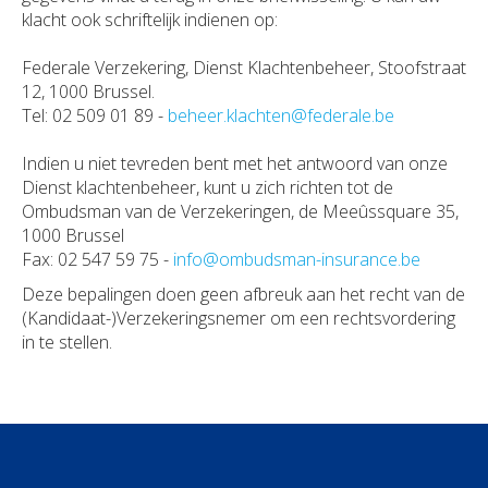
klacht ook schriftelijk indienen op:
Federale Verzekering, Dienst Klachtenbeheer, Stoofstraat
12, 1000 Brussel.
Tel: 02 509 01 89 -
beheer.klachten@federale.be
Indien u niet tevreden bent met het antwoord van onze
Dienst klachtenbeheer, kunt u zich richten tot de
Ombudsman van de Verzekeringen, de Meeûssquare 35,
1000 Brussel
Fax: 02 547 59 75 -
info@ombudsman-insurance.be
Deze bepalingen doen geen afbreuk aan het recht van de
(Kandidaat-)Verzekeringsnemer om een rechtsvordering
in te stellen.