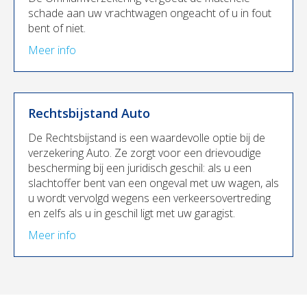
schade aan uw vrachtwagen ongeacht of u in fout
bent of niet.
Meer info
Rechtsbijstand Auto
De Rechtsbijstand is een waardevolle optie bij de
verzekering Auto. Ze zorgt voor een drievoudige
bescherming bij een juridisch geschil: als u een
slachtoffer bent van een ongeval met uw wagen, als
u wordt vervolgd wegens een verkeersovertreding
en zelfs als u in geschil ligt met uw garagist.
Meer info