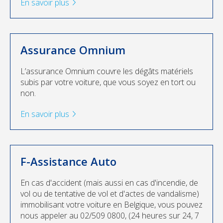
En savoir plus
Assurance Omnium
L’assurance Omnium couvre les dégâts matériels
subis par votre voiture, que vous soyez en tort ou
non.
En savoir plus
F-Assistance Auto
En cas d'accident (mais aussi en cas d'incendie, de
vol ou de tentative de vol et d'actes de vandalisme)
immobilisant votre voiture en Belgique, vous pouvez
nous appeler au 02/509 0800, (24 heures sur 24, 7