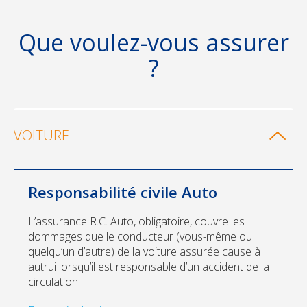
Que voulez-vous assurer
?
VOITURE
Responsabilité civile Auto
L’assurance R.C. Auto, obligatoire, couvre les
dommages que le conducteur (vous-même ou
quelqu’un d’autre) de la voiture assurée cause à
autrui lorsqu’il est responsable d’un accident de la
circulation.