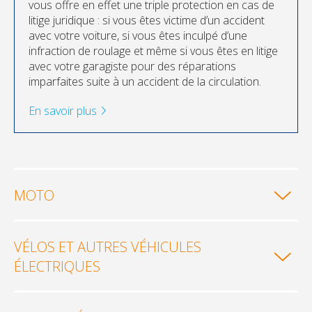
vous offre en effet une triple protection en cas de
litige juridique : si vous êtes victime d’un accident
avec votre voiture, si vous êtes inculpé d’une
infraction de roulage et même si vous êtes en litige
avec votre garagiste pour des réparations
imparfaites suite à un accident de la circulation.
En savoir plus
MOTO
VÉLOS ET AUTRES VÉHICULES
ÉLECTRIQUES