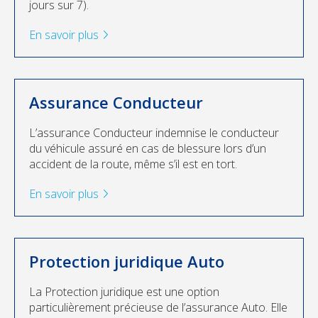
jours sur 7).
En savoir plus
Assurance Conducteur
L’assurance Conducteur indemnise le conducteur
du véhicule assuré en cas de blessure lors d’un
accident de la route, même s’il est en tort.
En savoir plus
Protection juridique Auto
La Protection juridique est une option
particulièrement précieuse de l’assurance Auto. Elle