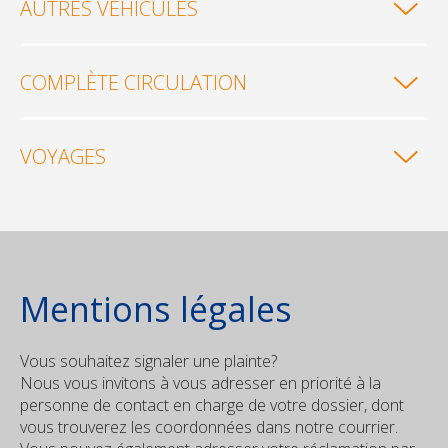
AUTRES VÉHICULES
COMPLÈTE CIRCULATION
VOYAGES
Mentions légales
Vous souhaitez signaler une plainte?
Nous vous invitons à vous adresser en priorité à la
personne de contact en charge de votre dossier, dont
vous trouverez les coordonnées dans notre courrier.