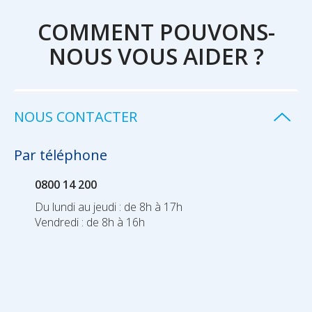
COMMENT POUVONS-
NOUS VOUS AIDER ?
NOUS CONTACTER
Par téléphone
0800 14 200
Du lundi au jeudi : de 8h à 17h
Vendredi : de 8h à 16h