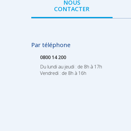
NOUS
CONTACTER
Par téléphone
0800 14 200
Du lundi au jeudi : de 8h à 17h
Vendredi : de 8h à 16h