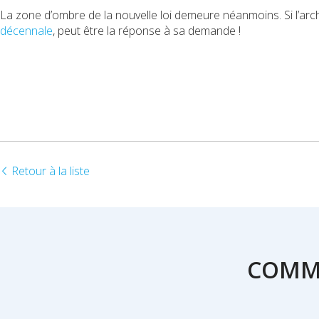
La zone d’ombre de la nouvelle loi demeure néanmoins. Si l’arc
décennale
, peut être la réponse à sa demande !
Retour à la liste
COMME