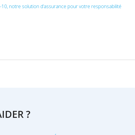
-10, notre solution d’assurance pour votre responsabilité
IDER ?