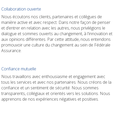
Collaboration ouverte
Nous écoutons nos clients, partenaires et collègues de
manière active et avec respect. Dans notre façon de penser
et d’entrer en relation avec les autres, nous privilégions le
dialogue et sommes ouverts au changement, à l'innovation et
aux opinions différentes. Par cette attitude, nous entendons
promouvoir une culture du changement au sein de Fédérale
Assurance.
Confiance mutuelle
Nous travaillons avec enthousiasme et engagement avec
tous les services et avec nos partenaires. Nous créons de la
confiance et un sentiment de sécurité. Nous sommes
transparents, collégiaux et orientés vers les solutions. Nous
apprenons de nos expériences négatives et positives.