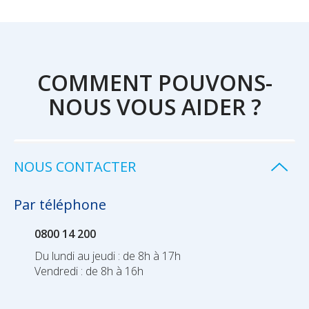
COMMENT POUVONS-
NOUS VOUS AIDER ?
NOUS CONTACTER
Par téléphone
0800 14 200
Du lundi au jeudi : de 8h à 17h
Vendredi : de 8h à 16h