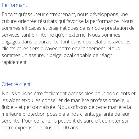
Performant
En tant qu'assureur entreprenant, nous développons une
culture orientée résultats qui favorise la performance. Nous
sommes efficaces et pragmatiques dans notre prestation de
services, tant en interne qu'en externe. Nous sommes
engagés dans la durabilité, tant dans nos relations avec les
clients et les tiers qu'avec notre environnement. Nous
sommes un assureur belge local capable de réagir
rapidement.
Orienté client
Nous voulons être facilement accessibles pour nos clients et
les aider et/ou les conseiller de manière professionnelle, «
fluide » et personnalisée. Nous offrons de cette manière la
meilleure protection possible à nos clients, garante de leur
sérénité. Pour ce faire, ils peuvent de surcroît compter sur
notre expertise de plus de 100 ans.