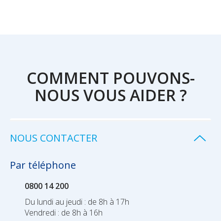
COMMENT POUVONS-
NOUS VOUS AIDER ?
NOUS CONTACTER
Par téléphone
0800 14 200
Du lundi au jeudi : de 8h à 17h
Vendredi : de 8h à 16h