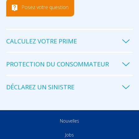
Posez votre question
CALCULEZ VOTRE PRIME
PROTECTION DU CONSOMMATEUR
DÉCLAREZ UN SINISTRE
Nouvelles
Jobs