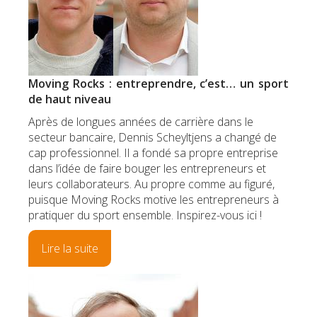
Moving Rocks : entreprendre, c’est… un sport
de haut niveau
Après de longues années de carrière dans le
secteur bancaire, Dennis Scheyltjens a changé de
cap professionnel. Il a fondé sa propre entreprise
dans l’idée de faire bouger les entrepreneurs et
leurs collaborateurs. Au propre comme au figuré,
puisque Moving Rocks motive les entrepreneurs à
pratiquer du sport ensemble. Inspirez-vous ici !
Lire la suite