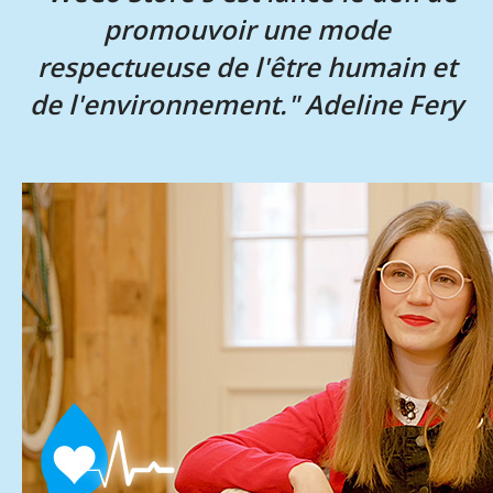
promouvoir une mode
respectueuse de l'être humain et
de l'environnement."
Adeline Fery