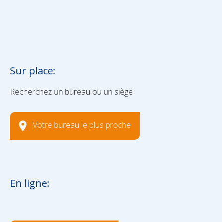
Sur place:
Recherchez un bureau ou un siège
Votre bureau le plus proche
En ligne: