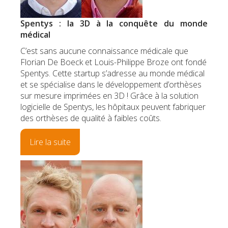
Spentys : la 3D à la conquête du monde
médical
C’est sans aucune connaissance médicale que
Florian De Boeck et Louis-Philippe Broze ont fondé
Spentys. Cette startup s’adresse au monde médical
et se spécialise dans le développement d’orthèses
sur mesure imprimées en 3D ! Grâce à la solution
logicielle de Spentys, les hôpitaux peuvent fabriquer
des orthèses de qualité à faibles coûts.
Lire la suite