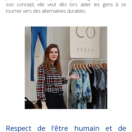
son concept, elle veut dès lors aider les gens à se
tourner vers des alternatives durables.
Respect de l'être humain et de