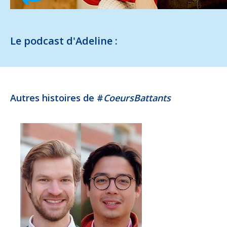
Le podcast d'Adeline :
Autres histoires de #
CoeursBattants