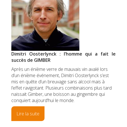
Dimitri Oosterlynck : l’homme qui a fait le
succès de GIMBER
Après un énième verre de mauvais vin avalé lors
d’un énième événement, Dimitri Oosterlynck s’est
mis en quête d’un breuvage sans alcool mais à
l’effet ravigotant. Plusieurs combinaisons plus tard
naissait Gimber, une boisson au gingembre qui
conquiert aujourd’hui le monde.
Lire la suite