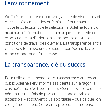
l'environnement
WeCo Store propose donc une gamme de vêtements et
d’accessoires masculins et féminins. Pour chaque
nouvelle collection qu’elle sélectionne, Adeline fournit un
maximum d’informations sur la marque, le procédé de
production et la distribution, sans perdre de vue les
conditions de travail des ouvriers. La transparence entre
elle et ses fournisseurs constitue pour Adeline la clé
d’une collaboration fructueuse.
La transparence, clé du succès
Pour refléter elle-même cette transparence auprès du
public, Adeline Fery informe ses clients sur la façon la
plus adéquate d’entretenir leurs vêtements. Elle veut ainsi
démontrer une fois de plus que la mode durable est plus
accessible – et souvent plus abordable – que ce que l’on
croit généralement. Cette entrepreneuse ambitieuse