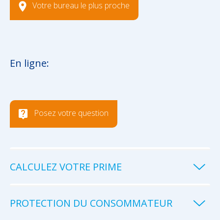
Votre bureau le plus proche
En ligne:
Posez votre question
CALCULEZ VOTRE PRIME
PROTECTION DU CONSOMMATEUR