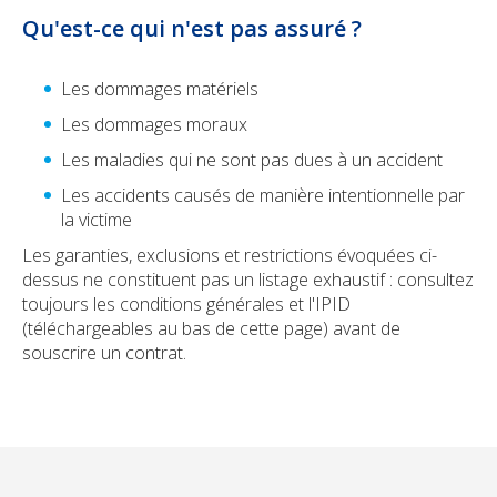
Qu'est-ce qui n'est pas assuré ?
Les dommages matériels
Les dommages moraux
Les maladies qui ne sont pas dues à un accident
Les accidents causés de manière intentionnelle par
la victime
Les garanties, exclusions et restrictions évoquées ci-
dessus ne constituent pas un listage exhaustif : consultez
toujours les conditions générales et l'IPID
(téléchargeables au bas de cette page) avant de
souscrire un contrat.