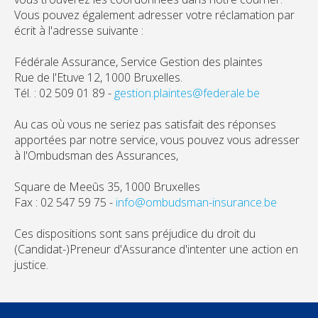
Vous pouvez également adresser votre réclamation par
écrit à l'adresse suivante :
Fédérale Assurance, Service Gestion des plaintes
Rue de l'Etuve 12, 1000 Bruxelles.
Tél. : 02 509 01 89 -
gestion.plaintes@federale.be
Au cas où vous ne seriez pas satisfait des réponses
apportées par notre service, vous pouvez vous adresser
à l'Ombudsman des Assurances,
Square de Meeûs 35, 1000 Bruxelles
Fax : 02 547 59 75 -
info@ombudsman-insurance.be
Ces dispositions sont sans préjudice du droit du
(Candidat-)Preneur d'Assurance d'intenter une action en
justice.