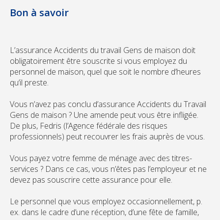
Bon à savoir
L’assurance Accidents du travail Gens de maison doit
obligatoirement être souscrite si vous employez du
personnel de maison, quel que soit le nombre d’heures
qu’il preste.
Vous n’avez pas conclu d’assurance Accidents du Travail
Gens de maison ? Une amende peut vous être infligée.
De plus, Fedris (l’Agence fédérale des risques
professionnels) peut recouvrer les frais auprès de vous.
Vous payez votre femme de ménage avec des titres-
services ? Dans ce cas, vous n’êtes pas l’employeur et ne
devez pas souscrire cette assurance pour elle.
Le personnel que vous employez occasionnellement, p.
ex. dans le cadre d’une réception, d’une fête de famille,