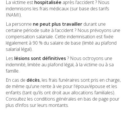
La victime est
hospitalisée
après l’accident ? Nous
indemnisons les frais médicaux (sur base des tarifs
INAMI).
La personne
ne peut plus travailler
durant une
certaine période suite à l’accident ? Nous prévoyons une
compensation salariale. Cette indemnisation est fixée
légalement à 90 % du salaire de base (limité au plafond
salarial légal).
Les
lésions sont définitives
? Nous octroyons une
indemnité, limitée au plafond légal, à la victime ou à sa
famille.
En cas de
décès
, les frais funéraires sont pris en charge,
de même qu'une rente à vie pour l'époux/épouse et les
enfants (tant qu'ils ont droit aux allocations familiales).
Consultez les conditions générales en bas de page pour
plus d'infos sur leurs montants.