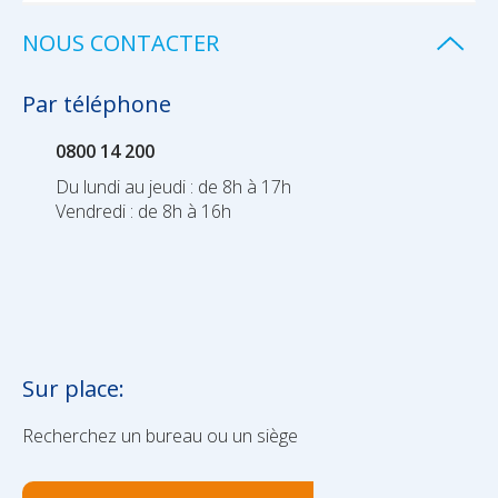
NOUS CONTACTER
Par téléphone
0800 14 200
Du lundi au jeudi : de 8h à 17h
Vendredi : de 8h à 16h
Sur place:
Recherchez un bureau ou un siège