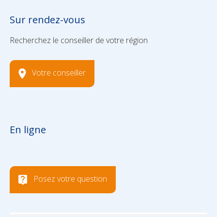
Sur rendez-vous
Recherchez le conseiller de votre région
Votre conseiller
En ligne
Posez votre question