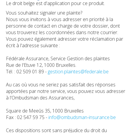
Le droit belge est d'application pour ce produit.
Vous souhaitez signaler une plainte?
Nous vous invitons à vous adresser en priorité à la
personne de contact en charge de votre dossier, dont
vous trouverez les coordonnées dans notre courrier.
Vous pouvez également adresser votre réclamation par
écrit à l'adresse suivante :
Fédérale Assurance, Service Gestion des plaintes
Rue de l'Etuve 12, 1000 Bruxelles.
Tél. : 02 509 01 89 -
gestion.plaintes@federale.be
Au cas où vous ne seriez pas satisfait des réponses
apportées par notre service, vous pouvez vous adresser
à l'Ombudsman des Assurances,
Square de Meeûs 35, 1000 Bruxelles
Fax : 02 547 59 75 -
info@ombudsman-insurance.be
Ces dispositions sont sans préjudice du droit du