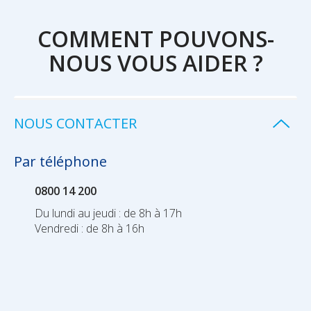
COMMENT POUVONS-
NOUS VOUS AIDER ?
NOUS CONTACTER
Par téléphone
0800 14 200
Du lundi au jeudi : de 8h à 17h
Vendredi : de 8h à 16h