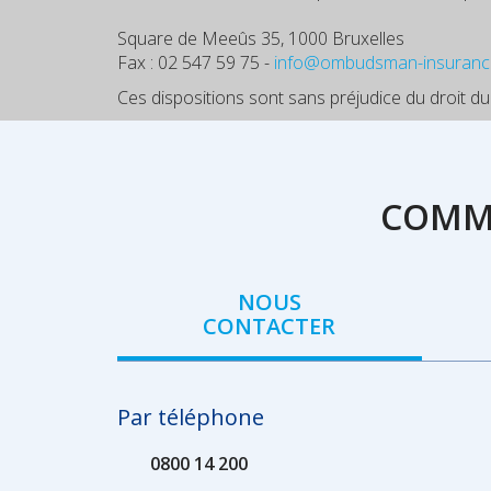
Square de Meeûs 35, 1000 Bruxelles
Fax : 02 547 59 75 -
info@ombudsman-insuranc
Ces dispositions sont sans préjudice du droit du
COMME
NOUS
CONTACTER
Par téléphone
0800 14 200