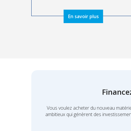
En savoir plus
Finance
Vous voulez acheter du nouveau matériel
ambitieux qui génèrent des investissemen