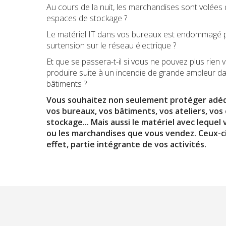
Au cours de la nuit, les marchandises sont volées
espaces de stockage ?
Le matériel IT dans vos bureaux est endommagé 
surtension sur le réseau électrique ?
Et que se passera-t-il si vous ne pouvez plus rien
produire suite à un incendie de grande ampleur d
bâtiments ?
Vous souhaitez non seulement protéger ad
vos bureaux, vos bâtiments, vos ateliers, vos
stockage... Mais aussi le matériel avec lequel 
ou les marchandises que vous vendez. Ceux-ci
effet, partie intégrante de vos activités.