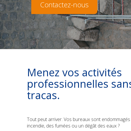
Contactez-nous
Menez vos activités
professionnelles san
tracas.
Tout peut arriver. Vos bureaux sont endommagés
incendie, des fumées ou un dégât des eaux ?