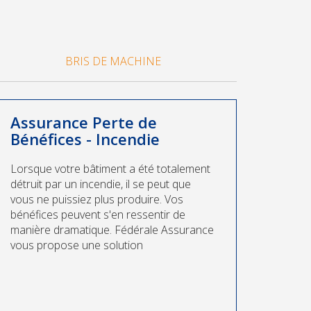
BRIS DE MACHINE
Assurance Perte de
Bénéfices - Incendie
Lorsque votre bâtiment a été totalement
détruit par un incendie, il se peut que
vous ne puissiez plus produire. Vos
bénéfices peuvent s'en ressentir de
manière dramatique. Fédérale Assurance
vous propose une solution