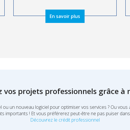
En savoir plus
z vos projets professionnels grâce à
 ou un nouveau logiciel pour optimiser vos services ? Ou vous 
ts importants ! Et vous préférerez peut-être ne pas puiser dans
Découvrez le crédit professionnel