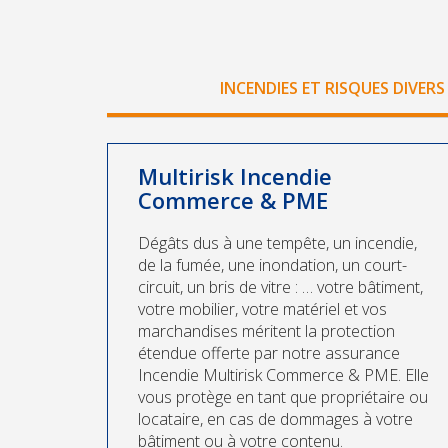
INCENDIES ET RISQUES DIVERS
Multirisk Incendie
Commerce & PME
Dégâts dus à une tempête, un incendie,
de la fumée, une inondation, un court-
circuit, un bris de vitre : … votre bâtiment,
votre mobilier, votre matériel et vos
marchandises méritent la protection
étendue offerte par notre assurance
Incendie Multirisk Commerce & PME. Elle
vous protège en tant que propriétaire ou
locataire, en cas de dommages à votre
bâtiment ou à votre contenu.