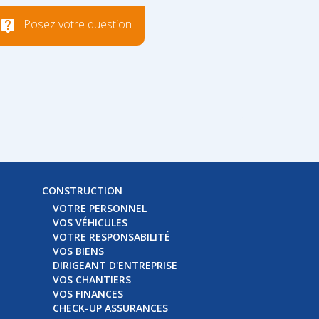
Posez votre question
CONSTRUCTION
VOTRE PERSONNEL
VOS VÉHICULES
VOTRE RESPONSABILITÉ
VOS BIENS
DIRIGEANT D'ENTREPRISE
VOS CHANTIERS
VOS FINANCES
CHECK-UP ASSURANCES