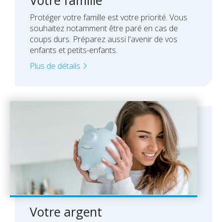
Votre famille
Protéger votre famille est votre priorité. Vous
souhaitez notamment être paré en cas de
coups durs. Préparez aussi l'avenir de vos
enfants et petits-enfants.
Plus de détails
Votre argent