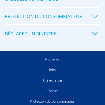
PROTECTION DU CONSOMMATEUR
DÉCLAREZ UN SINISTRE
Nouvelles
Jobs
A télécharger
Contact
Protection du consommateur