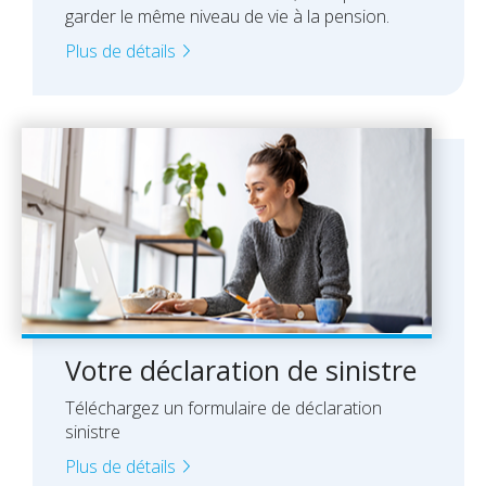
garder le même niveau de vie à la pension.
Plus de détails
Votre déclaration de sinistre
Téléchargez un formulaire de déclaration
sinistre
Plus de détails