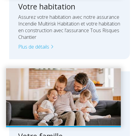
Votre habitation
Assurez votre habitation avec notre assurance
Incendie Multirisk Habitation et votre habitation
en construction avec l’assurance Tous Risques
Chantier
Plus de détails