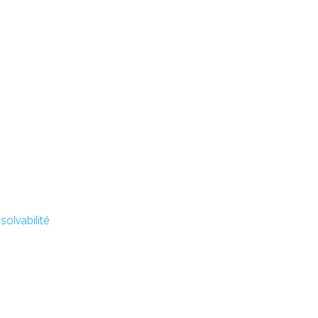
solvabilité