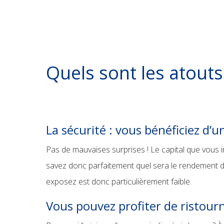
Quels sont les atouts
La sécurité : vous bénéficiez d’
Pas de mauvaises surprises ! Le capital que vous i
savez donc parfaitement quel sera le rendement d
exposez est donc particulièrement faible.
Vous pouvez profiter de ristourn