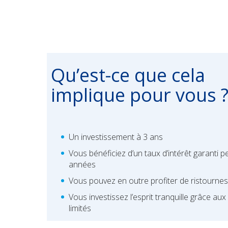
Qu’est-ce que cela
implique pour vous 
Un investissement à 3 ans
Vous bénéficiez d’un taux d’intérêt garanti 
années
Vous pouvez en outre profiter de ristournes
Vous investissez l’esprit tranquille grâce aux
limités