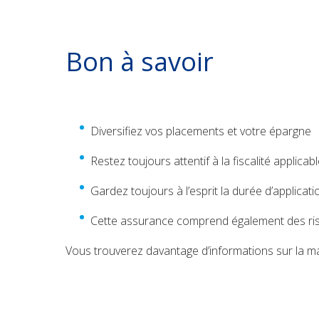
Bon à savoir
Diversifiez vos placements et votre épargne
Restez toujours attentif à la fiscalité applicab
Gardez toujours à l’esprit la durée d’applicati
Cette assurance comprend également des ri
Vous trouverez davantage d’informations sur la ma