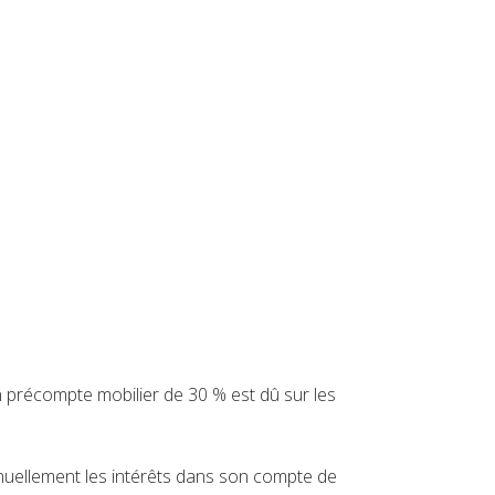
un précompte mobilier de 30 % est dû sur les
nuellement les intérêts dans son compte de