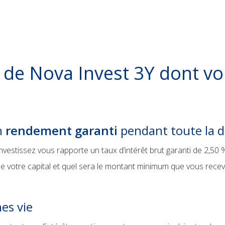
 de Nova Invest 3Y dont vo
un
rendement garanti
pendant toute la 
nvestissez vous rapporte un taux d’intérêt brut garanti de 2,50 
e votre capital et quel sera le montant minimum que vous recev
es vie