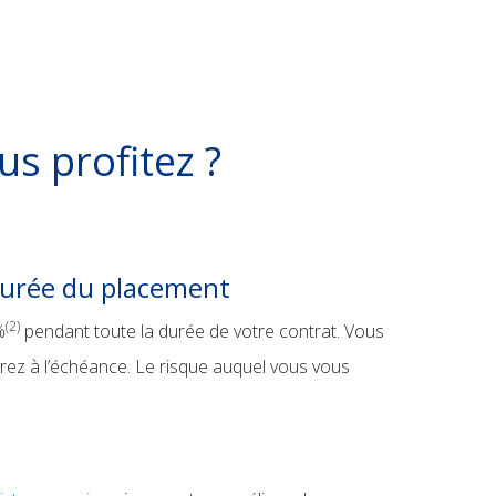
us profitez ?
durée du placement
(2)
%
pendant toute la durée de votre contrat. Vous
rez à l’échéance. Le risque auquel vous vous