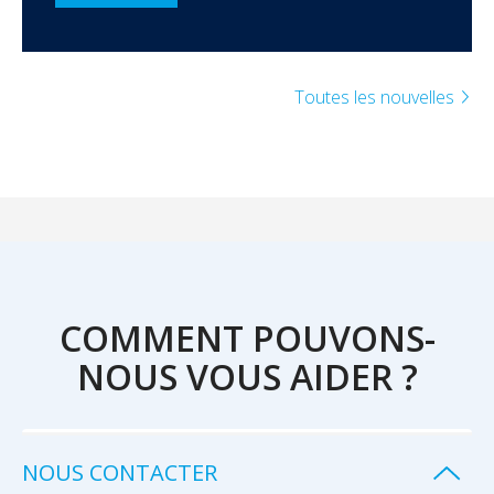
Toutes les nouvelles
COMMENT POUVONS-
NOUS VOUS AIDER ?
NOUS CONTACTER