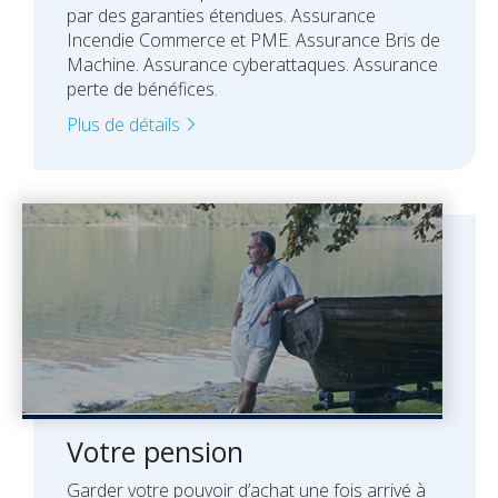
par des garanties étendues. Assurance
Incendie Commerce et PME. Assurance Bris de
Machine. Assurance cyberattaques. Assurance
perte de bénéfices.
Plus de détails
Votre pension
Garder votre pouvoir d’achat une fois arrivé à