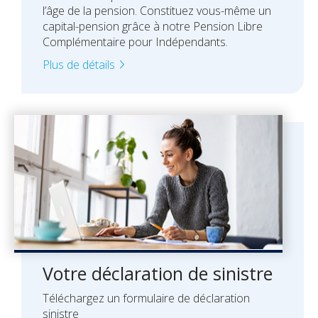
l’âge de la pension. Constituez vous-même un
capital-pension grâce à notre Pension Libre
Complémentaire pour Indépendants.
Plus de détails
Votre déclaration de sinistre
Téléchargez un formulaire de déclaration
sinistre