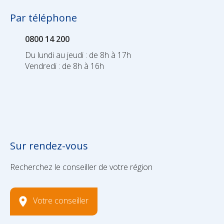
Par téléphone
0800 14 200
Du lundi au jeudi : de 8h à 17h
Vendredi : de 8h à 16h
Sur rendez-vous
Recherchez le conseiller de votre région
Votre conseiller