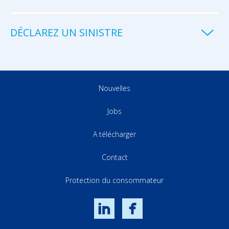
DÉCLAREZ UN SINISTRE
Nouvelles
Jobs
A télécharger
Contact
Protection du consommateur
LinkedIn
Facebook