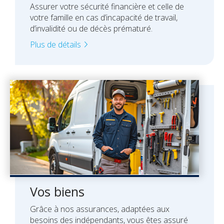
Assurer votre sécurité financière et celle de
votre famille en cas d’incapacité de travail,
d’invalidité ou de décès prématuré.
Plus de détails
Vos biens
Grâce à nos assurances, adaptées aux
besoins des indépendants, vous êtes assuré