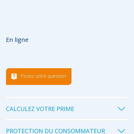
En ligne
Posez votre question
CALCULEZ VOTRE PRIME
PROTECTION DU CONSOMMATEUR