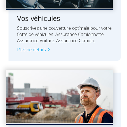
Vos finances
Vos véhicules
Check-up Assurances
Souscrivez une couverture optimale pour votre
flotte de véhicules. Assurance Camionnette.
Assurance Voiture. Assurance Camion.
Plus de détails