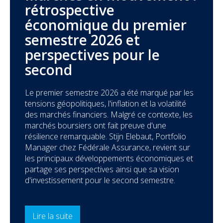
rétrospective
économique du premier
semestre 2026 et
perspectives pour le
second
Le premier semestre 2026 a été marqué par les
tensions géopolitiques, l'inflation et la volatilité
des marchés financiers. Malgré ce contexte, les
marchés boursiers ont fait preuve d'une
résilience remarquable. Stijn Elebaut, Portfolio
Manager chez Fédérale Assurance, revient sur
les principaux développements économiques et
partage ses perspectives ainsi que sa vision
d'investissement pour le second semestre.
Lire la suite