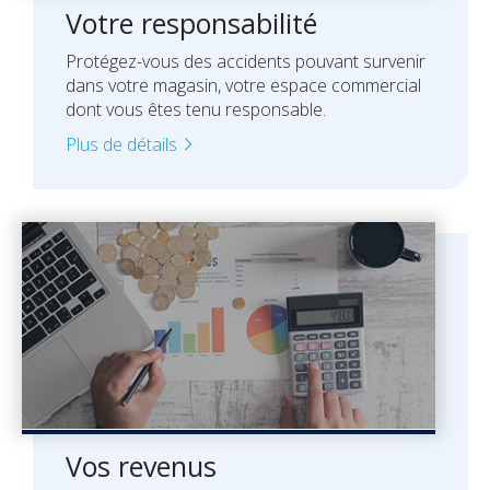
Votre responsabilité
Protégez-vous des accidents pouvant survenir
dans votre magasin, votre espace commercial
dont vous êtes tenu responsable.
Plus de détails
Vos revenus