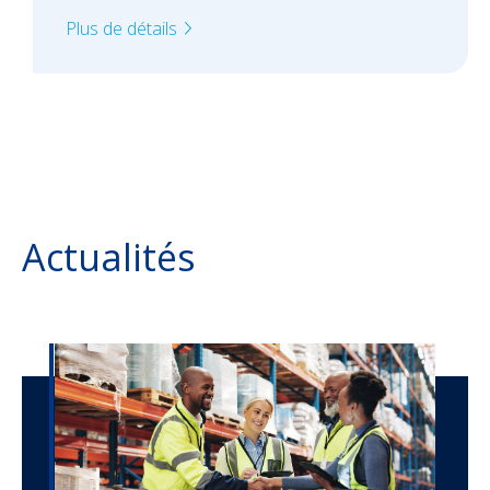
Plus de détails
Actualités