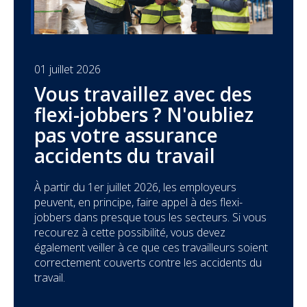
01 juillet 2026
Vous travaillez avec des
flexi-jobbers ? N'oubliez
pas votre assurance
accidents du travail
À partir du 1er juillet 2026, les employeurs
peuvent, en principe, faire appel à des flexi-
jobbers dans presque tous les secteurs. Si vous
recourez à cette possibilité, vous devez
également veiller à ce que ces travailleurs soient
correctement couverts contre les accidents du
travail.