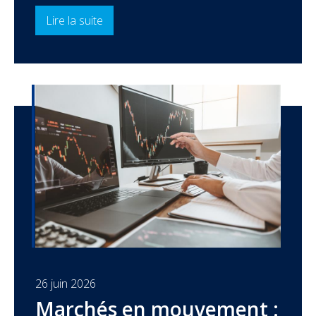
Lire la suite
26 juin 2026
Marchés en mouvement :