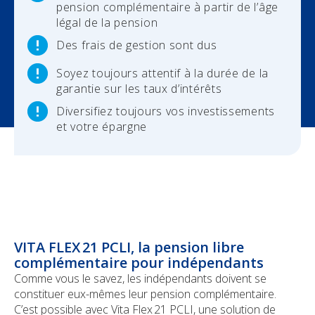
pension complémentaire à partir de l’âge
légal de la pension
Votre déclaration de sinistre
Des frais de gestion sont dus
Soyez toujours attentif à la durée de la
garantie sur les taux d’intérêts
Diversifiez toujours vos investissements
et votre épargne
VITA FLEX 21 PCLI, la pension libre
complémentaire pour indépendants
Comme vous le savez, les indépendants doivent se
constituer eux-mêmes leur pension complémentaire.
C’est possible avec Vita Flex 21 PCLI, une solution de