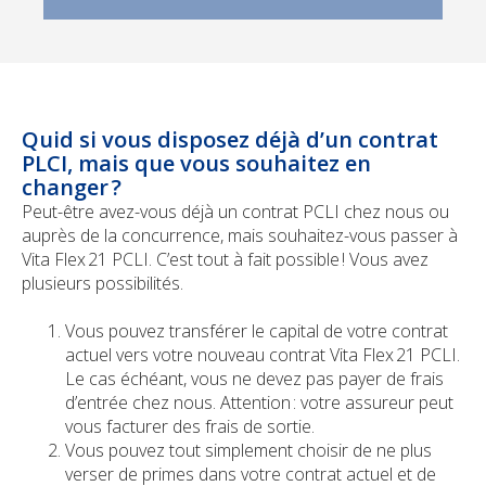
Quid si vous disposez déjà d’un contrat
PLCI, mais que vous souhaitez en
changer ?
Peut-être avez-vous déjà un contrat PCLI chez nous ou
auprès de la concurrence, mais souhaitez-vous passer à
Vita Flex 21 PCLI. C’est tout à fait possible ! Vous avez
plusieurs possibilités.
Vous pouvez transférer le capital de votre contrat
actuel vers votre nouveau contrat Vita Flex 21 PCLI.
Le cas échéant, vous ne devez pas payer de frais
d’entrée chez nous. Attention : votre assureur peut
vous facturer des frais de sortie.
Vous pouvez tout simplement choisir de ne plus
verser de primes dans votre contrat actuel et de