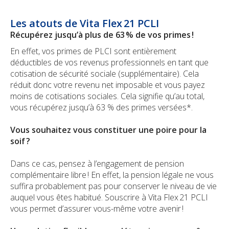
Les atouts de Vita Flex 21 PCLI
Récupérez jusqu’à plus de 63 % de vos primes !
En effet, vos primes de PLCI sont entièrement
déductibles de vos revenus professionnels en tant que
cotisation de sécurité sociale (supplémentaire). Cela
réduit donc votre revenu net imposable et vous payez
moins de cotisations sociales. Cela signifie qu’au total,
vous récupérez jusqu’à 63 % des primes versées*.
Vous souhaitez vous constituer une poire pour la
soif ?
Dans ce cas, pensez à l’engagement de pension
complémentaire libre ! En effet, la pension légale ne vous
suffira probablement pas pour conserver le niveau de vie
auquel vous êtes habitué. Souscrire à Vita Flex 21 PCLI
vous permet d’assurer vous-même votre avenir !