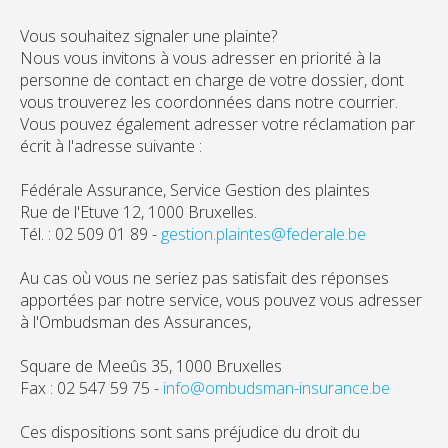
Vous souhaitez signaler une plainte?
Nous vous invitons à vous adresser en priorité à la
personne de contact en charge de votre dossier, dont
vous trouverez les coordonnées dans notre courrier.
Vous pouvez également adresser votre réclamation par
écrit à l'adresse suivante :
Fédérale Assurance, Service Gestion des plaintes
Rue de l'Etuve 12, 1000 Bruxelles.
Tél. : 02 509 01 89 -
gestion.plaintes@federale.be
Au cas où vous ne seriez pas satisfait des réponses
apportées par notre service, vous pouvez vous adresser
à l'Ombudsman des Assurances,
Square de Meeûs 35, 1000 Bruxelles
Fax : 02 547 59 75 -
info@ombudsman-insurance.be
Ces dispositions sont sans préjudice du droit du