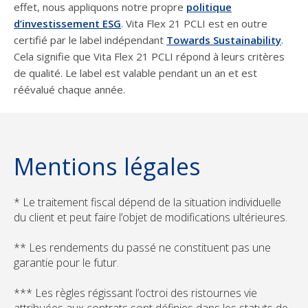
effet, nous appliquons notre propre
politique
d’investissement ESG
. Vita Flex 21 PCLI est en outre
certifié par le label indépendant
Towards Sustainability
.
Cela signifie que Vita Flex 21 PCLI répond à leurs critères
de qualité. Le label est valable pendant un an et est
réévalué chaque année.
Mentions légales
* Le traitement fiscal dépend de la situation individuelle
du client et peut faire l’objet de modifications ultérieures.
** Les rendements du passé ne constituent pas une
garantie pour le futur.
*** Les règles régissant l’octroi des ristournes vie