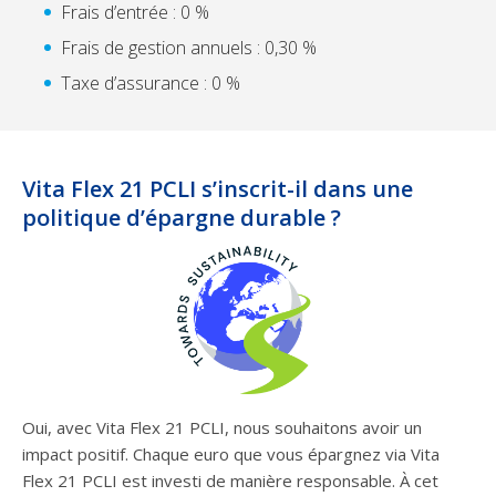
Frais d’entrée : 0 %
Frais de gestion annuels : 0,30 %
Taxe d’assurance : 0 %
Vita Flex 21 PCLI s’inscrit-il dans une
politique d’épargne durable ?
Oui, avec Vita Flex 21 PCLI, nous souhaitons avoir un
impact positif. Chaque euro que vous épargnez via Vita
Flex 21 PCLI est investi de manière responsable. À cet