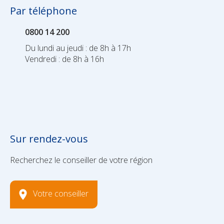
Par téléphone
0800 14 200
Du lundi au jeudi : de 8h à 17h
Vendredi : de 8h à 16h
Sur rendez-vous
Recherchez le conseiller de votre région
Votre conseiller