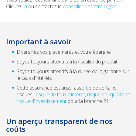
Cliquez
ici
ou contactez le
conseiller de votre région
!
Important à savoir
Diversifiez vos placements et votre épargne
Soyez toujours attentifs à la fiscalité du produit
Soyez toujours attentifs à la durée de la garantie sur
le taux d’intérêts
Cette assurance est aussi assortie de certains
risques :
risque de taux d’intérêt, risque de liquidité et
risque d’investissement
pour la branche 21
Un aperçu transparent de nos
coûts