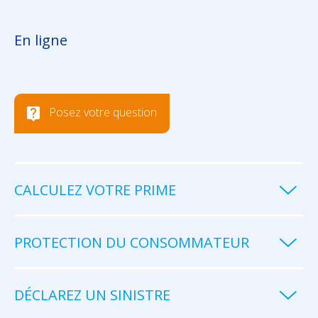
En ligne
Posez votre question
CALCULEZ VOTRE PRIME
PROTECTION DU CONSOMMATEUR
DÉCLAREZ UN SINISTRE