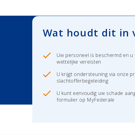
Wat houdt dit in 
Uw personeel is beschermd en u 
wettelijke vereisten
U krijgt ondersteuning via onze p
slachtofferbegeleiding
U kunt eenvoudig uw schade aang
formulier op MyFederale