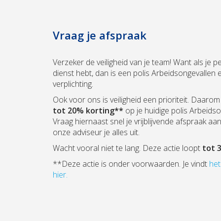
Vraag je afspraak
Verzeker de veiligheid van je team! Want als je p
dienst hebt, dan is een polis Arbeidsongevallen e
verplichting.
Ook voor ons is veiligheid een prioriteit. Daaro
tot 20% korting**
op je huidige polis Arbeidso
Vraag hiernaast snel je vrijblijvende afspraak aan
onze adviseur je alles uit.
Wacht vooral niet te lang. Deze actie loopt
tot 
**Deze actie is onder voorwaarden. Je vindt
het
hier.