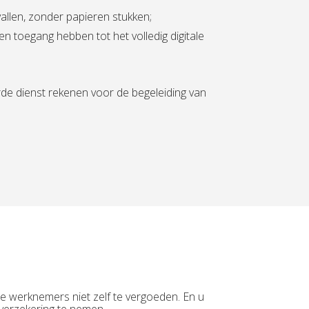
allen, zonder papieren stukken;
n toegang hebben tot het volledig digitale
de dienst rekenen voor de begeleiding van
 werknemers niet zelf te vergoeden. En u